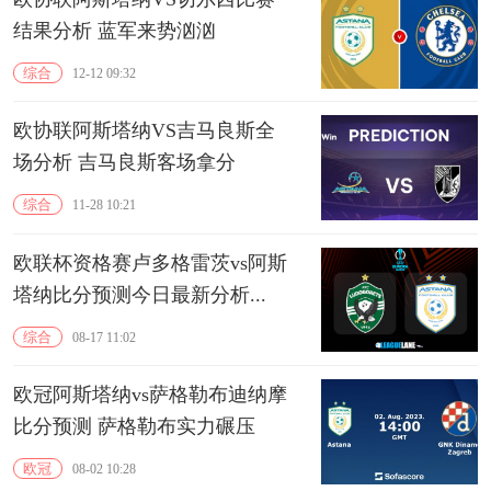
结果分析 蓝军来势汹汹
综合
12-12 09:32
欧协联阿斯塔纳VS吉马良斯全
场分析 吉马良斯客场拿分
综合
11-28 10:21
欧联杯资格赛卢多格雷茨vs阿斯
塔纳比分预测今日最新分析...
综合
08-17 11:02
欧冠阿斯塔纳vs萨格勒布迪纳摩
比分预测 萨格勒布实力碾压
欧冠
08-02 10:28