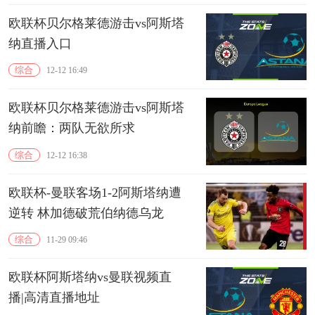
欧联杯贝尔格莱德游击vs阿斯塔
纳直播入口
综合
12-12 16:49
欧联杯贝尔格莱德游击vs阿斯塔
纳前瞻：两队无欲所求
综合
12-12 16:38
欧联杯-曼联客场1-2阿斯塔纳遭
逆转 林加德破荒伯纳德乌龙
综合
11-29 09:46
欧联杯阿斯塔纳vs曼联视频直
播|高清直播地址