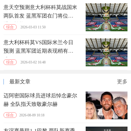
意天空预测意大利杯科莫战国米
两队首发 蓝黑军团在门将位置
进行轮换
综合
2026-03-03 11:50
意大利杯科莫VS国际米兰今日
预测 蓝黑军团近期表现稍有不
稳
综合
2026-03-02 16:48
最新文章
更多
迈阿密国际球员进球后悼念豪尔
赫 全队指天致敬豪尔赫
综合
2026-08-09 10:18
友谊赛曼联1-1巴黎 两队新赛季