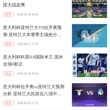
团大战蓝鹰
意甲
2026-04-23 16:02
意大利杯亚特兰大VS拉齐奥预
测 亚特兰大本赛季主场抢分能
力出众
综合
2026-04-21 17:07
意大利杯科莫0-0国际米兰 国米
全场0射正
综合
2026-03-04 10:04
意大利杯拉齐奥vs亚特兰大预测
分析 亚特兰大此前在八强中淘
汰尤文
综合
2026-03-03 17:21