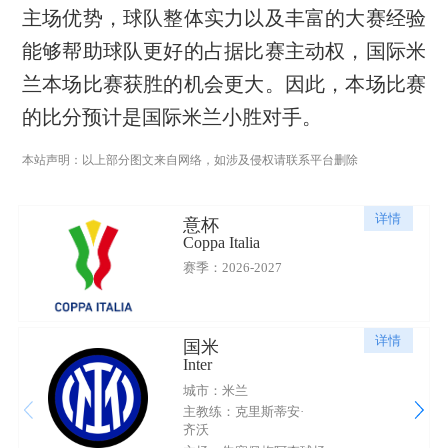
主场优势，球队整体实力以及丰富的大赛经验
能够帮助球队更好的占据比赛主动权，国际米
兰本场比赛获胜的机会更大。因此，本场比赛
的比分预计是国际米兰小胜对手。
本站声明：以上部分图文来自网络，如涉及侵权请联系平台删除
详情
意杯
Coppa Italia
赛季：2026-2027
详情
国米
Inter
城市：米兰
主教练：克里斯蒂安·
齐沃