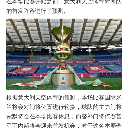
在本场比赛开始之前，意大利天空体育对两队
的首发阵容进行了预测。
根据意大利天空体育的预测，本场比赛国际米
兰将会对门将位置进行轮换，球队的主力门将
索默将会在本场比赛休息，而替补门将何赛普
马丁内斯将会迎来首发机会，对于这名本赛季