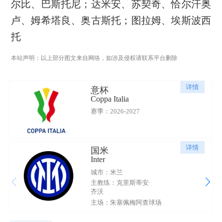
尔比、巴斯托尼；达米安、苏契奇、恰尔汗奥
卢、姆希塔良、奥古斯托；图拉姆、埃斯波西
托
本站声明：以上部分图文来自网络，如涉及侵权请联系平台删除
详情
意杯
Coppa Italia
赛季：2026-2027
详情
国米
Inter
城市：米兰
主教练：克里斯蒂安·
齐沃
主场：朱塞佩梅阿查球场