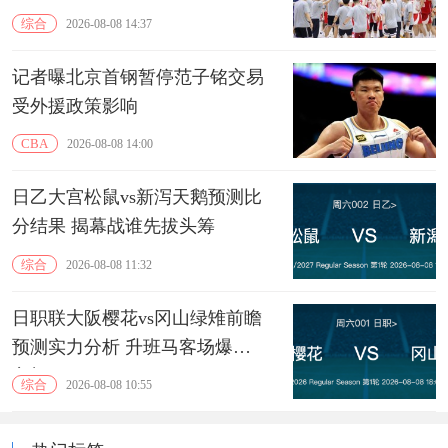
综合
2026-08-08 14:37
记者曝北京首钢暂停范子铭交易
受外援政策影响
CBA
2026-08-08 14:00
日乙大宫松鼠vs新泻天鹅预测比
分结果 揭幕战谁先拔头筹
综合
2026-08-08 11:32
日职联大阪樱花vs冈山绿雉前瞻
预测实力分析 升班马客场爆冷
良机
综合
2026-08-08 10:55