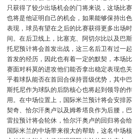
只获得了较少出场机会的门将来说，这场比赛
也将是他证明自己的机会，如果能够保持出色
表现，球员有望在之后的比赛获得更多出场时
间。在后卫线上，比塞克、阿切尔比以及巴斯
托尼预计将会首发出战，这三名后卫有过一起
首发的经历，因此也有着一定的默契，本场比
赛面对科莫的进攻他们能否拿出稳定表现也关
乎着球队能否在首回合保持晋级优势，其中巴
斯托尼作为球队的后防核心也将起到领导的作
用。在中场位置上，国际米兰预计将会安排苏
契奇、恰尔汗奥卢以及姆希塔良作为后腰，巴
雷拉预计将会轮休，恰尔汗奥卢的回归将会给
国际米兰的中场带来很大的帮助，这名中场核