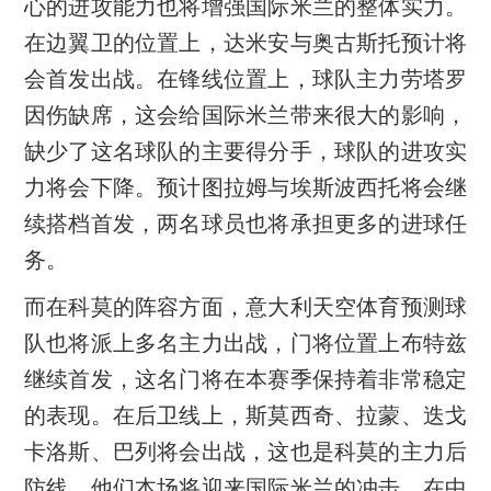
心的进攻能力也将增强国际米兰的整体实力。
在边翼卫的位置上，达米安与奥古斯托预计将
会首发出战。在锋线位置上，球队主力劳塔罗
因伤缺席，这会给国际米兰带来很大的影响，
缺少了这名球队的主要得分手，球队的进攻实
力将会下降。预计图拉姆与埃斯波西托将会继
续搭档首发，两名球员也将承担更多的进球任
务。
而在科莫的阵容方面，意大利天空体育预测球
队也将派上多名主力出战，门将位置上布特兹
继续首发，这名门将在本赛季保持着非常稳定
的表现。在后卫线上，斯莫西奇、拉蒙、迭戈
卡洛斯、巴列将会出战，这也是科莫的主力后
防线，他们本场将迎来国际米兰的冲击。在中