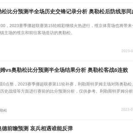
勒松比分预测半全场历史交锋记录分析 奥勒松后防线形同
1:00，2023赛季挪超联赛第15轮精彩继续火热进行，维京体育场也将带
镇主场的维京和前往客场造访的奥勒松。
2023-0
姆vs奥勒松比分预测半全场结果分析 奥勒松客战6连败
凌晨0点整，2023赛季挪超联赛第11轮补赛，利勒斯特罗姆主场对阵奥勒
历史战绩等方面进行赛前的比分预测分析，仅供参考。利勒斯特罗姆分析
2023-0
勒松
奥德前瞻预测 哀兵相遇谁能反弹