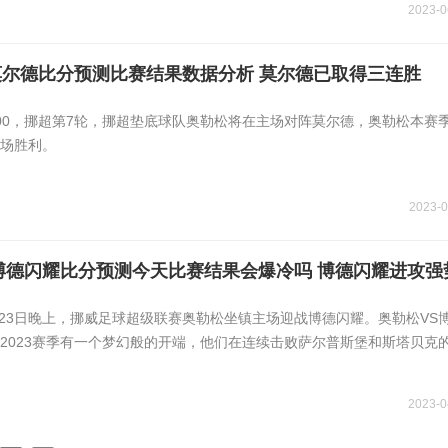
2023-0
莫尔德比分预测比赛结果数据分析 莫尔德已取得三连胜
0:00，挪超第7轮，挪超垫底球队奥勒松将在主场对阵莫尔德，奥勒松本赛
场胜利。
2023-0
博德闪耀比分预测今天比赛结果会爆冷吗 博德闪耀进攻强
4月23日晚上，挪威足球超级联赛奥勒松坐镇主场迎战博德闪耀。奥勒松VS
2023赛季有一个梦幻般的开端，他们在连续击败萨尔普斯堡和斯塔贝克
2023-0