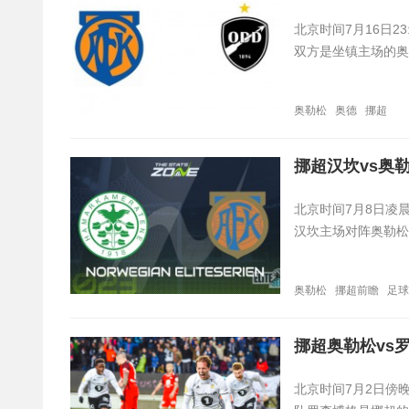
北京时间7月16日2
双方是坐镇主场的奥
奥勒松
奥德
挪超
挪超汉坎vs奥
北京时间7月8日凌
汉坎主场对阵奥勒松
奥勒松
挪超前瞻
足球
挪超奥勒松vs
北京时间7月2日傍