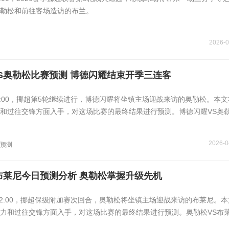
勒松和前往客场造访的布兰。
2026-0
S奥勒松比赛预测 博德闪耀结束开季三连客
20:00，挪超第5轮继续进行，博德闪耀将坐镇主场迎战来访的奥勒松。本
和过往交锋方面入手，对这场比赛的最终结果进行预测。博德闪耀VS奥
2026-0
预测
布莱尼今日预测分析 奥勒松掌握升级先机
日02:00，挪超保级附加赛次回合，奥勒松将坐镇主场迎战来访的布莱尼。
力和过往交锋方面入手，对这场比赛的最终结果进行预测。奥勒松VS布