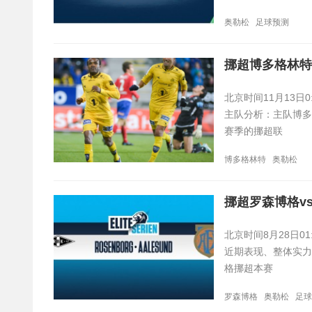
奥勒松
足球预测
挪超博多格林特
北京时间11月13
主队分析：主队博多
赛季的挪超联
博多格林特
奥勒松
挪超罗森博格v
北京时间8月28日
近期表现、整体实力
格挪超本赛
罗森博格
奥勒松
足球