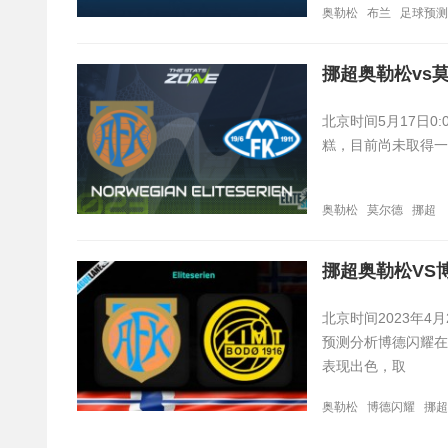
奥勒松
布兰
足球预测
挪超奥勒松vs
北京时间5月17日
糕，目前尚未取得一
奥勒松
莫尔德
挪超
挪超奥勒松VS
北京时间2023年
预测分析博德闪耀在
表现出色，取
奥勒松
博德闪耀
挪超