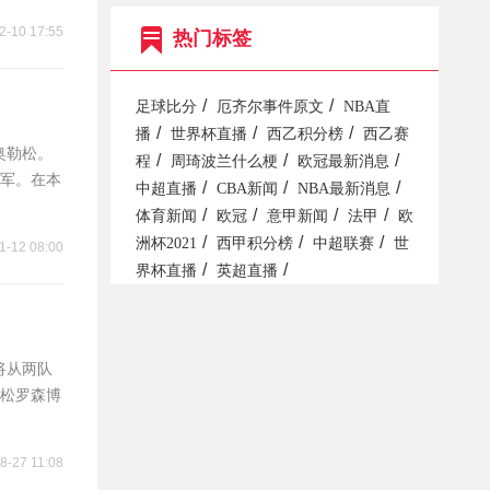
2-10 17:55
热门标签
/
/
足球比分
厄齐尔事件原文
NBA直
/
/
/
播
世界杯直播
西乙积分榜
西乙赛
奥勒松。
/
/
/
程
周琦波兰什么梗
欧冠最新消息
军。在本
/
/
/
中超直播
CBA新闻
NBA最新消息
/
/
/
/
体育新闻
欧冠
意甲新闻
法甲
欧
/
/
/
洲杯2021
西甲积分榜
中超联赛
世
1-12 08:00
/
/
界杯直播
英超直播
将从两队
勒松罗森博
8-27 11:08