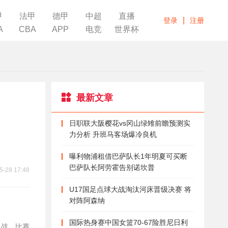
甲
法甲
德甲
中超
直播
|
登录
注册
A
CBA
APP
电竞
世界杯
最新文章
日职联大阪樱花vs冈山绿雉前瞻预测实
力分析 升班马客场爆冷良机
曝利物浦租借巴萨队长1年明夏可买断
巴萨队长阿劳霍告别诺坎普
5-28 17:48
U17国足点球大战淘汰河床晋级决赛 将
对阵阿森纳
国际热身赛中国女篮70-67险胜尼日利
之战，比赛