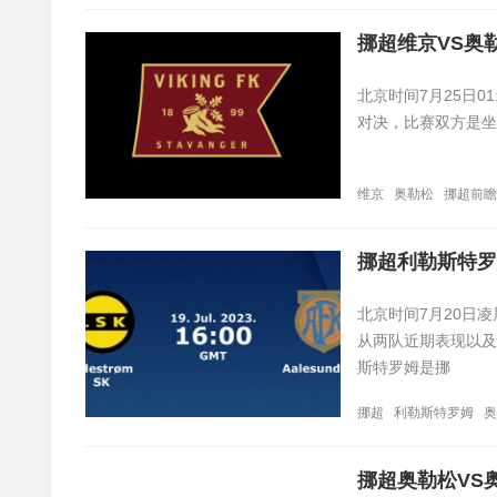
挪超维京VS奥
北京时间7月25日0
对决，比赛双方是坐
维京
奥勒松
挪超前瞻
挪超利勒斯特罗
北京时间7月20日
从两队近期表现以及
斯特罗姆是挪
挪超
利勒斯特罗姆
奥
挪超奥勒松VS