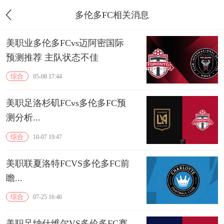
多伦多FC相关消息
美职业多伦多FCvs迈阿密国际
预测推荐 主队状态不佳
综合
05-08 17:44
美职足洛杉矶FCvs多伦多FC预
测分析...
综合
10-07 19:47
美职联夏洛特FCVS多伦多FC前
瞻...
综合
07-25 16:46
美职足纳什维尔VS多伦多FC赛