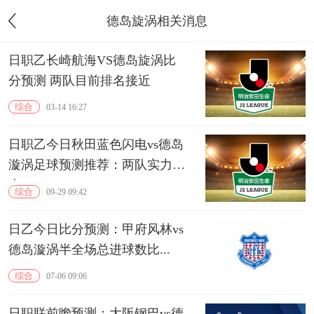
德岛旋涡相关消息
日职乙长崎航海VS德岛旋涡比
分预测 两队目前排名接近
综合
03-14 16:27
日职乙今日秋田蓝色闪电vs德岛
漩涡足球预测推荐：两队实力相
当
综合
09-29 09:42
日乙今日比分预测：甲府风林vs
德岛漩涡半全场总进球数比...
综合
07-06 09:06
日职联前瞻预测：大阪钢巴vs德