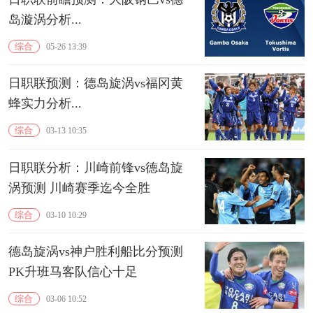
岛漩涡分析...
综合
05-26 13:39
日职联预测：德岛旋涡vs福冈黄
蜂实力分析...
综合
03-13 10:35
日职联分析：川崎前锋vs德岛旋
涡预测 川崎赛季迄今全胜
综合
03-10 10:29
德岛旋涡vs神户胜利船比分预测
PK升班马客队信心十足
综合
03-06 10:52