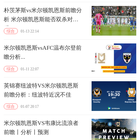
朴茨茅斯vs米尔顿凯恩斯前瞻分
析 米尔顿凯恩斯能否双杀对
手？
综合
01-13 22:14
米尔顿凯恩斯vsAFC温布尔登前
瞻分析...
综合
01-11 22:07
英锦赛纽波特VS米尔顿凯恩斯
前瞻分析：纽波特近况不佳
综合
01-07 20:17
米尔顿凯恩斯VS韦康比流浪者
前瞻丨分析丨预测