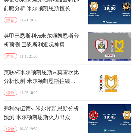
前瞻分析 米尔顿凯恩斯擅长杯
赛
综合
11-21 19:38
英甲巴恩斯利vs米尔顿凯恩斯分
析预测 巴恩斯利近况神勇
综合
11-18 21:05
英联杯米尔顿凯恩斯vs莫雷坎比
分析预测 米尔顿凯恩斯往绩占
优
综合
11-08 10:20
弗利特伍德vs米尔顿凯恩斯分析
预测 米尔顿凯恩斯火力出众
综合
02-08 19:52