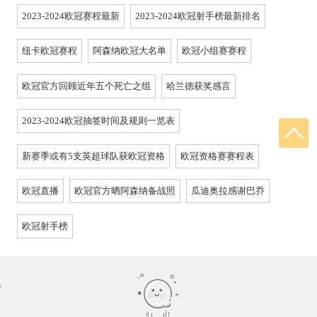
2023-2024欧冠赛程最新
2023-2024欧冠射手榜最新排名
纽卡欧冠赛程
阿森纳欧冠大名单
欧冠小组赛赛程
欧冠官方回顾近年五个死亡之组
哈兰德获奖感言
2023-2024欧冠抽签时间及规则一览表
新赛季或有5支英超球队获欧冠资格
欧冠资格赛赛程表
欧冠直播
欧冠官方晒阿森纳备战照
瓜迪奥拉感谢巴乔
欧冠射手榜