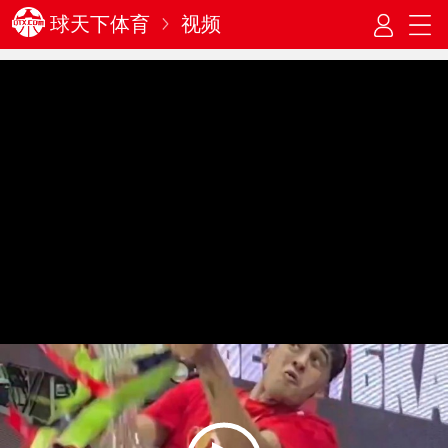
球天下体育
视频