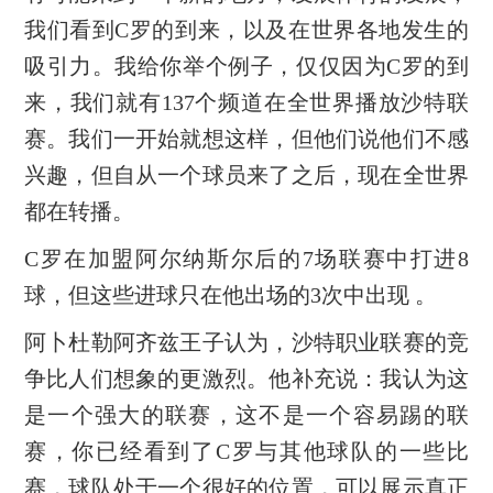
我们看到C罗的到来，以及在世界各地发生的
吸引力。我给你举个例子，仅仅因为C罗的到
来，我们就有137个频道在全世界播放沙特联
赛。我们一开始就想这样，但他们说他们不感
兴趣，但自从一个球员来了之后，现在全世界
都在转播。
C罗在加盟阿尔纳斯尔后的7场联赛中打进8
球，但这些进球只在他出场的3次中出现 。
阿卜杜勒阿齐兹王子认为，沙特职业联赛的竞
争比人们想象的更激烈。他补充说：我认为这
是一个强大的联赛，这不是一个容易踢的联
赛，你已经看到了C罗与其他球队的一些比
赛，球队处于一个很好的位置，可以展示真正