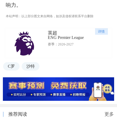
响力。
本站声明：以上部分图文来自网络，如涉及侵权请联系平台删除
详情
英超
ENG Premier League
赛季：2026-2027
C罗
沙特
推荐阅读
更多