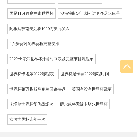
国足11月再度冲击世界杯
沙特将制定计划引进更多足坛巨星
阿根廷获南美足联1000万美元奖金
4强决赛时间表赛程完整安排
2022卡塔尔世界杯开幕时间表及完整节目流程单
世界杯卡塔尔2022赛程表
世界杯足球赛2022赛程时间
世界杯莱万将戴乌克兰国旗袖标
英国有没有世界杯冠军
卡塔尔世界杯复仇战场次
萨尔或将无缘卡塔尔世界杯
女篮世界杯几年一次