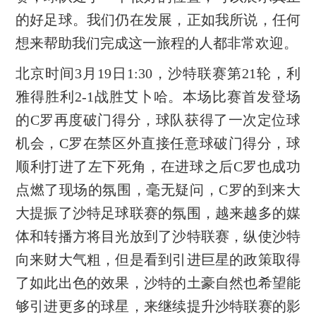
的好足球。我们仍在发展，正如我所说，任何
想来帮助我们完成这一旅程的人都非常欢迎。
北京时间3月19日1:30，沙特联赛第21轮，利
雅得胜利2-1战胜艾卜哈。本场比赛首发登场
的C罗再度破门得分，球队获得了一次定位球
机会，C罗在禁区外直接任意球破门得分，球
顺利打进了左下死角，在进球之后C罗也成功
点燃了现场的氛围，毫无疑问，C罗的到来大
大提振了沙特足球联赛的氛围，越来越多的媒
体和转播方将目光放到了沙特联赛，纵使沙特
向来财大气粗，但是看到引进巨星的政策取得
了如此出色的效果，沙特的土豪自然也希望能
够引进更多的球星，来继续提升沙特联赛的影