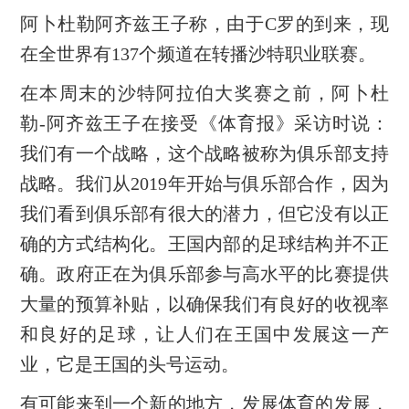
阿卜杜勒阿齐兹王子称，由于C罗的到来，现
在全世界有137个频道在转播沙特职业联赛。
在本周末的沙特阿拉伯大奖赛之前，阿卜杜
勒-阿齐兹王子在接受《体育报》采访时说：
我们有一个战略，这个战略被称为俱乐部支持
战略。我们从2019年开始与俱乐部合作，因为
我们看到俱乐部有很大的潜力，但它没有以正
确的方式结构化。王国内部的足球结构并不正
确。政府正在为俱乐部参与高水平的比赛提供
大量的预算补贴，以确保我们有良好的收视率
和良好的足球，让人们在王国中发展这一产
业，它是王国的头号运动。
有可能来到一个新的地方，发展体育的发展，