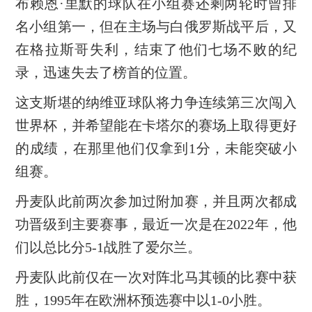
布赖恩·里默的球队在小组赛还剩两轮时曾排
名小组第一，但在主场与白俄罗斯战平后，又
在格拉斯哥失利，结束了他们七场不败的纪
录，迅速失去了榜首的位置。
这支斯堪的纳维亚球队将力争连续第三次闯入
世界杯，并希望能在卡塔尔的赛场上取得更好
的成绩，在那里他们仅拿到1分，未能突破小
组赛。
丹麦队此前两次参加过附加赛，并且两次都成
功晋级到主要赛事，最近一次是在2022年，他
们以总比分5-1战胜了爱尔兰。
丹麦队此前仅在一次对阵北马其顿的比赛中获
胜，1995年在欧洲杯预选赛中以1-0小胜。