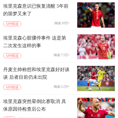
埃里克森意识已恢复清醒 5年前
的噩梦又来了
阅读:10万+
APP阅读
埃里克森心脏骤停事件 这是第
二次发生这样的事
阅读:7.5万+
APP阅读
丹麦主帅称想和埃里克森好好谈
谈 后者目前仍未出院
阅读:3.2万+
APP阅读
埃里克森突然晕倒比赛取消 具
体原因待检查后公布