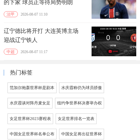
的下家 球员正等待局势明朗
法甲
2026-08-07 11:10
辽宁德比将开打 大连英博主场
迎战辽宁铁人
中超
2026-08-07 11:17
热门标签
范加尔炮轰世界杯是剧本
水庆霞称仍为球员骄傲
水庆霞谈对阵丹麦女足
纽约争世界杯决赛举办权
女足世界杯2023赛程表
女足世界排名一览表
中国女足世界杯名单公布
中国女足将出征世界杯