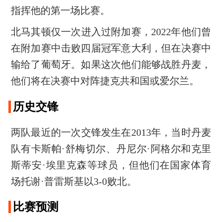
指挥他的第一场比赛。
北马其顿仅一次进入过附加赛，2022年他们曾
在附加赛中击败四届冠军意大利，但在决赛中
输给了葡萄牙。如果这次他们能够战胜丹麦，
他们将在决赛中对阵捷克共和国或爱尔兰。
历史交锋
两队最近的一次交锋发生在2013年，当时丹麦
队有卡斯帕·舒梅切尔、丹尼尔·阿格尔和克里
斯蒂安·埃里克森等球员，但他们在国家体育
场托谢·普雷斯基以3-0败北。
比赛预测