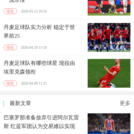
综合
2026-05-13 10:16
丹麦足球队实力分析 稳定于世
界前25
综合
2026-04-20 11:18
丹麦足球队有哪些球星 现役由
埃里克森领衔
综合
2026-04-09 11:33
最新文章
更多
巴塞罗那准备放弃引进阿尔瓦雷
斯 红蓝军团认为交易难以实现