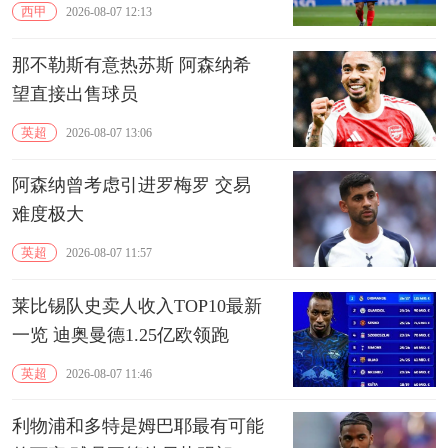
西甲
2026-08-07 12:13
那不勒斯有意热苏斯 阿森纳希
望直接出售球员
英超
2026-08-07 13:06
阿森纳曾考虑引进罗梅罗 交易
难度极大
英超
2026-08-07 11:57
莱比锡队史卖人收入TOP10最新
一览 迪奥曼德1.25亿欧领跑
英超
2026-08-07 11:46
利物浦和多特是姆巴耶最有可能