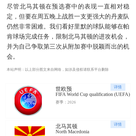
尽管北马其顿在预选赛中的表现一直相对稳
定，但要在周五晚上战胜一支更强大的丹麦队
仍然非常困难。我们看好里默的球队能够在帕
肯球场完成任务，限制北马其顿的进攻机会，
并为自己争取第三次从附加赛中脱颖而出的机
会。
本站声明：以上部分图文来自网络，如涉及侵权请联系平台删除
详情
世欧预
FIFA World Cup qualification (UEFA)
赛季：2026
详情
北马其顿
North Macedonia