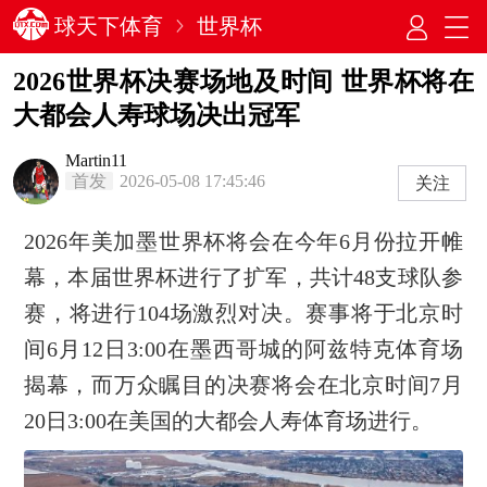
球天下体育
世界杯
2026世界杯决赛场地及时间 世界杯将在
大都会人寿球场决出冠军
Martin11
首发
2026-05-08 17:45:46
关注
2026年美加墨世界杯将会在今年6月份拉开帷
幕，本届世界杯进行了扩军，共计48支球队参
赛，将进行104场激烈对决。赛事将于北京时
间6月12日3:00在墨西哥城的阿兹特克体育场
揭幕，而万众瞩目的决赛将会在北京时间7月
20日3:00在美国的大都会人寿体育场进行。