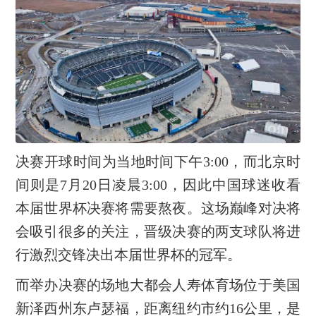
决赛开球时间为当地时间下午3:00，而北京时
间则是7月20日凌晨3:00，因此中国球迷收看
本届世界杯决赛将需要熬夜。这场巅峰对决将
会吸引很多的关注，晋级决赛的两支球队将进
行激烈交锋决出本届世界杯的冠军。
而举办决赛的场地大都会人寿体育场位于美国
新泽西州东卢瑟福，距离纽约市约16公里，是