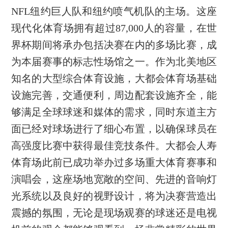
NFL纽约巨人队和纽约喷气机队的主场。这座
现代化体育场拥有超过87,000人的容量，在世
界杯期间将承办包括决赛在内的多场比赛，成
为本届赛事的标志性场馆之一。作为北美地区
知名的大型综合体育设施，大都会体育场基础
设施完善，交通便利，周边配套设施齐全，能
够满足全球球迷和媒体的需求，同时东道主方
面已经对球场进行了细心布置，以确保球员在
高强度比赛中获得最佳竞技条件。大都会人寿
体育场此前已成功举办过多场重大体育赛事和
演唱会，这座场地宽敞的空间、先进的音响灯
光系统以及良好的视野设计，将为决赛营造出
震撼的氛围，无论是现场观赛的球迷还是电视