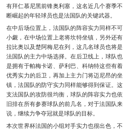
有拜仁慕尼黑前锋奥利塞，这名近几个赛季不
断崛起的年轻球员也是法国队的关键武器。
在中后场位置上，法国队的阵容实力同样不可
小觑，在中场位置上老将坎特坐镇，另外还有
拉比奥以及楚阿梅尼在列，这几名球员也将是
法国队的主力中场选择。在后卫线上，球队也
是拥有于帕梅卡诺、萨利巴、科纳特这些有着
优秀实力的后卫，再加上主力门将迈尼昂的坐
镇，法国队的防守实力同样能够得到保证。这
支法国队的攻防很均衡，球队的阵容实力也依
旧排在所有参赛球队的前几名，对于法国队来
说，继续力争夺冠就是球队的目标。
本次世界杯法国的小组对手实力也很出色，不