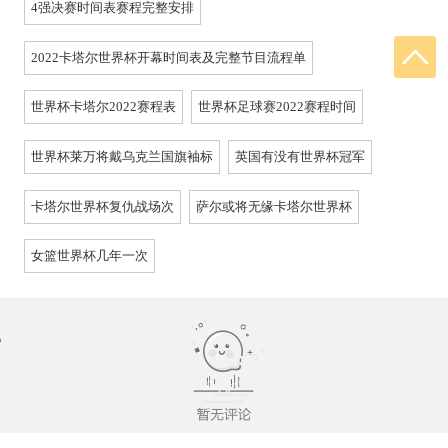
4强决赛时间表赛程完整安排
2022卡塔尔世界杯开幕时间表及完整节目流程单
世界杯卡塔尔2022赛程表
世界杯足球赛2022赛程时间
世界杯莱万将戴乌克兰国旗袖标
英国有没有世界杯冠军
卡塔尔世界杯复仇战场次
萨尔或将无缘卡塔尔世界杯
女篮世界杯几年一次