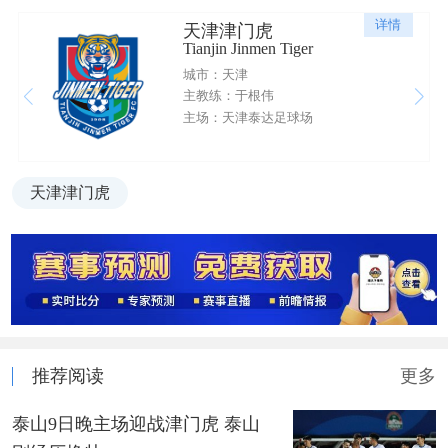
详情
天津津门虎
Tianjin Jinmen Tiger
城市：天津
主教练：于根伟
主场：天津泰达足球场
天津津门虎
推荐阅读
更多
泰山9日晚主场迎战津门虎 泰山