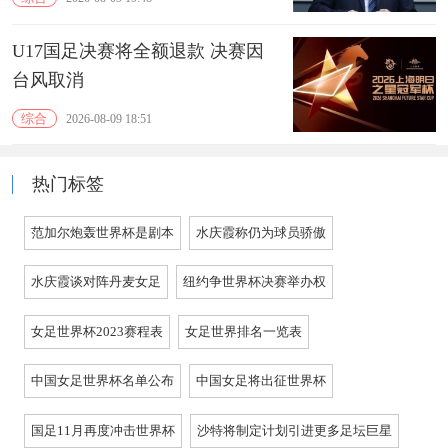
U17国足决赛将全额退款 决赛因
台风取消
综合
2026-08-09 18:51
热门标签
范加尔炮轰世界杯是剧本
水庆霞称仍为球员骄傲
水庆霞谈对阵丹麦女足
纽约争世界杯决赛举办权
女足世界杯2023赛程表
女足世界排名一览表
中国女足世界杯名单公布
中国女足将出征世界杯
国足11月再度冲击世界杯
沙特将制定计划引进更多足坛巨星