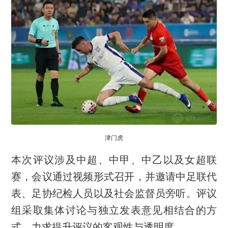
津门虎
本次评议涉及中超、中甲、中乙以及女超联
赛，会议通过视频形式召开，并邀请中足联代
表、足协纪检人员以及社会监督员旁听。评议
组采取集体讨论与独立发表意见相结合的方
式，力求提升评议的客观性与透明度。