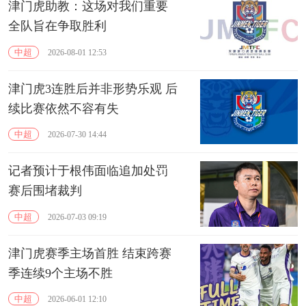
津门虎助教：这场对我们重要
全队旨在争取胜利
中超
2026-08-01 12:53
津门虎3连胜后并非形势乐观 后
续比赛依然不容有失
中超
2026-07-30 14:44
记者预计于根伟面临追加处罚
赛后围堵裁判
中超
2026-07-03 09:19
津门虎赛季主场首胜 结束跨赛
季连续9个主场不胜
中超
2026-06-01 12:10