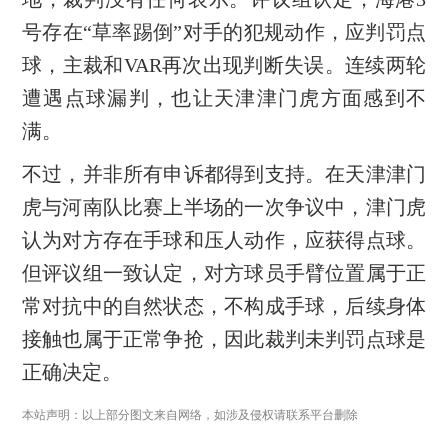
号存在“草率踢倒”对手的犯规动作，应判罚点
球，主裁和VAR再次出现判断失误。连续两轮
遭遇点球漏判，也让天津津门虎方面感到不
满。
不过，并非所有申诉都得到支持。在天津津门
虎与河南队比赛上半场的一次争议中，津门虎
认为对方存在手球和压人动作，应获得点球。
但评议组一致认定，对方球员手臂位置属于正
常对抗中的自然状态，不构成手球，后续身体
接触也属于正常争抢，因此裁判未判罚点球是
正确决定。
本站声明：以上部分图文来自网络，如涉及侵权请联系平台删除