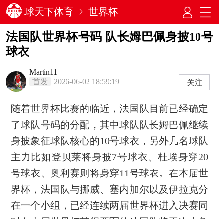
球天下体育
世界杯
法国队世界杯号码 队长姆巴佩身披10号
球衣
Martin11
首发
2026-06-02 18:59:19
关注
随着世界杯比赛的临近，法国队目前已经确定
了球队号码的分配，其中球队队长姆巴佩继续
身披象征球队核心的10号球衣，另外几名球队
主力比如登贝莱将身披7号球衣、杜埃身穿20
号球衣、奥利赛则将身穿11号球衣。在本届世
界杯，法国队与挪威、塞内加尔以及伊拉克分
在一个小组，已经连续两届世界杯进入决赛同