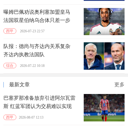
曝姆巴佩劝说奥利塞加盟皇马
法国双星伯纳乌合体只差一步
西甲
2026-07-23 22:57
队报：德尚与齐达内关系复杂
齐达内执教法国队
综合
2026-07-22 10:18
最新文章
更多
巴塞罗那准备放弃引进阿尔瓦雷
斯 红蓝军团认为交易难以实现
西甲
2026-08-07 12:13