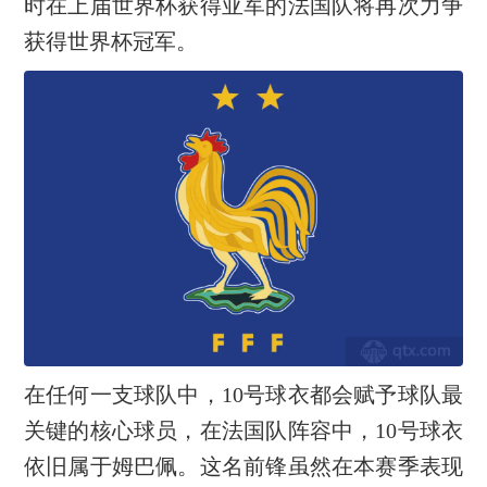
时在上届世界杯获得亚军的法国队将再次力争
获得世界杯冠军。
在任何一支球队中，10号球衣都会赋予球队最
关键的核心球员，在法国队阵容中，10号球衣
依旧属于姆巴佩。这名前锋虽然在本赛季表现