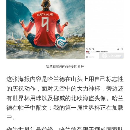
哈兰德晒海报迎接世界杯
这张海报内容是哈兰德在山头上用自己标志性
的庆祝动作，面对天空中的大力神杯，旁边还
有世界杯用球以及挪威的北欧海盗头像。哈兰
德在帖子中配文：我的第一届世界杯正在加载
中。
作为世界头号前锋，哈兰德受限于挪威国家队