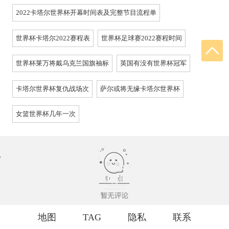
2022卡塔尔世界杯开幕时间表及完整节目流程单
世界杯卡塔尔2022赛程表
世界杯足球赛2022赛程时间
世界杯莱万将戴乌克兰国旗袖标
英国有没有世界杯冠军
卡塔尔世界杯复仇战场次
萨尔或将无缘卡塔尔世界杯
女篮世界杯几年一次
地图
TAG
隐私
联系