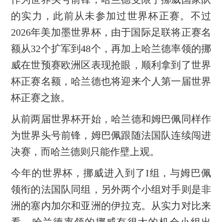
的实力，此前从未参加过世界杯正赛。不过
2026年美加墨世界杯，由于国际足联将正赛名
额从32个扩军到48个，再加上哈兰德率领的挪
威在世预赛欧洲区表现抢眼，顺利拿到了世界
杯正赛名额，哈兰德也将迎来个人第一届世界
杯正赛之旅。
从前两届世界杯开始，哈兰德和姆巴佩同样作
为世界头号前锋，姆巴佩跟随法国队连续闯进
决赛，而哈兰德则只能作壁上观。
今年的世界杯，挪威进入到了I组，与姆巴佩
领衔的法国队同组，另外两个小组对手则是非
洲的塞内加尔和亚洲的伊拉克。从实力对比来