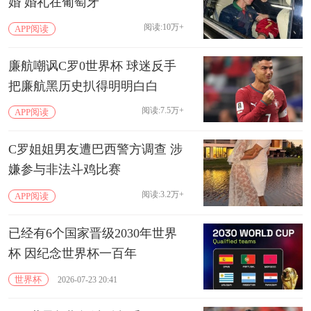
婚 婚礼在葡萄牙
阅读:10万+
APP阅读
廉航嘲讽C罗0世界杯 球迷反手
把廉航黑历史扒得明明白白
阅读:7.5万+
APP阅读
C罗姐姐男友遭巴西警方调查 涉
嫌参与非法斗鸡比赛
阅读:3.2万+
APP阅读
已经有6个国家晋级2030年世界
杯 因纪念世界杯一百年
世界杯
2026-07-23 20:41