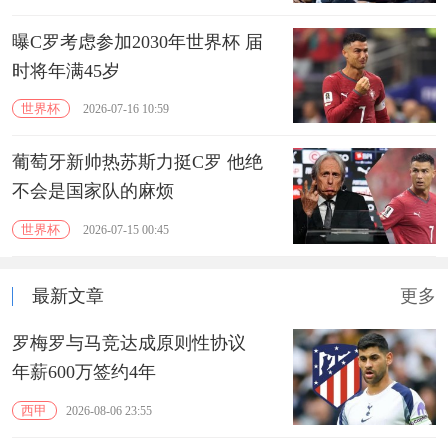
曝C罗考虑参加2030年世界杯 届
时将年满45岁
世界杯
2026-07-16 10:59
葡萄牙新帅热苏斯力挺C罗 他绝
不会是国家队的麻烦
世界杯
2026-07-15 00:45
最新文章
更多
罗梅罗与马竞达成原则性协议
年薪600万签约4年
西甲
2026-08-06 23:55