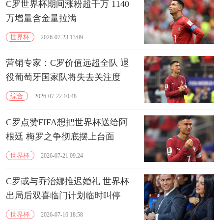
C罗世界杯期间涨粉超千万 1140
万增量含金量拉满
世界杯
2026-07-23 13:09
营销专家：C罗价值远超全队 退
役葡萄牙国家队将失去关注度
综合
2026-07-22 10:48
C罗点赞FIFA想把世界杯送给阿
根廷 梅罗之争彻底摆上台面
世界杯
2026-07-21 09:24
C罗或与乔治娜推迟婚礼 世界杯
出局后双喜临门计划临时叫停
世界杯
2026-07-16 18:58