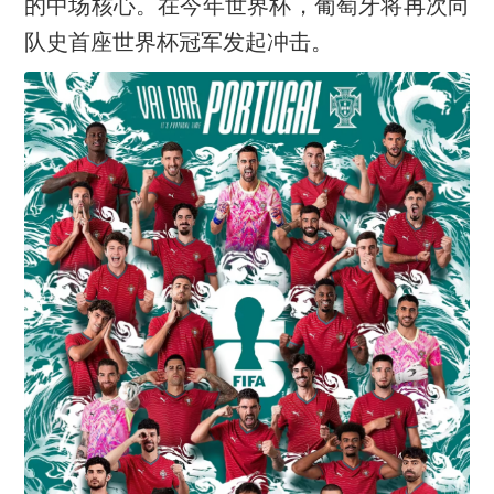
的中场核心。在今年世界杯，葡萄牙将再次向
队史首座世界杯冠军发起冲击。