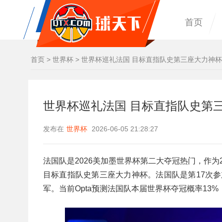
首页
首页
>
世界杯
>
世界杯巡礼法国 目标直指队史第三座大力神杯
世界杯巡礼法国 目标直指队史第
发布在
世界杯
2026-06-05 21:28:27
法国队是2026美加墨世界杯‌第二大夺冠热门‌，作为
目标直指队史第三座大力神杯。法国队是第17次参加
军。当前Opta预测法国队本届世界杯夺冠概率13