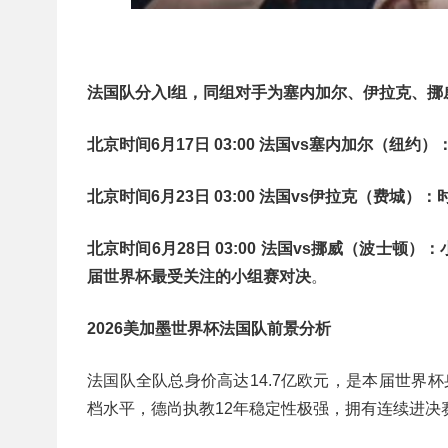
法国队分入‌I组‌，同组对手为塞内加尔、伊拉克、
北京时间6月17日 03:00 法国vs塞内加尔（
北京时间6月23日 03:00 法国vs伊拉克（费
北京时间6月28日 03:00 法国vs挪威（波
届世界杯最受关注的小组赛对决
。
2026美加墨世界杯法国队前景分析
法国队全队总身价高达‌14.7亿欧元‌，是本届世
档水平，德尚执教12年稳定性极强，拥有连续进决