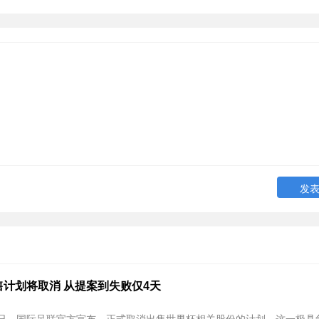
计划将取消 从提案到失败仅4天