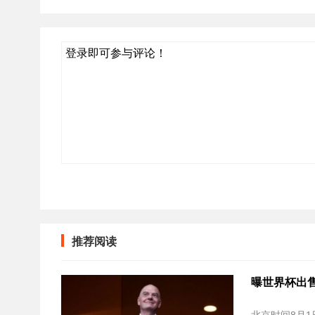
登录即可参与评论！
推荐阅读
曝世界杯出售