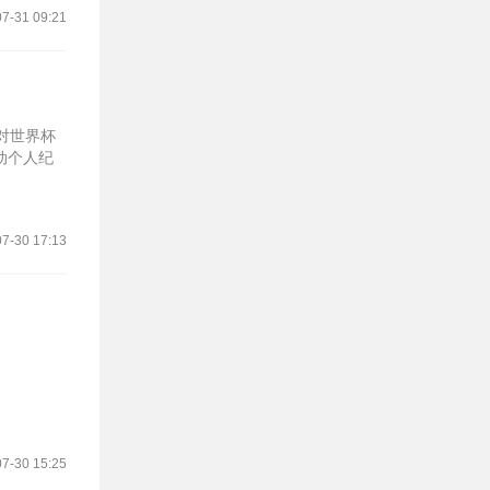
7-31 09:21
针对世界杯
动个人纪
7-30 17:13
7-30 15:25