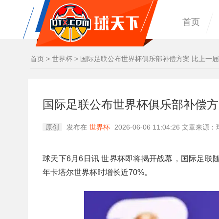
首页
首页
>
世界杯
>
国际足联公布世界杯俱乐部补偿方案 比上一届
国际足联公布世界杯俱乐部补偿方案
原创
发布在
世界杯
2026-06-06 11:04:26 文章来
球天下6月6日讯 世界杯即将揭开战幕，国际足联随
年卡塔尔世界杯时增长近70%。