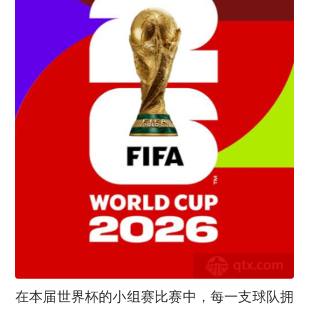
在本届世界杯的小组赛比赛中，每一支球队拥