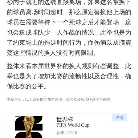
秒内于就近的边线直接离场，如果这名被换下
的球员离场时间超时，那么原定替换他上场的
球员在需要等待下一个死球之后才能登场，这
也会造成球队少一人作战的情况，此举也是为
了约束场上的拖延时间行为，而伤病以及脑震
荡这些情况的换人没有时间限制。
整体来看本届世界杯的换人规则有些调整，此
举也是为了增加比赛的流畅性以及合理性，确
保比赛的公平。
本站声明：以上部分图文来自网络，如涉及侵权请联系平台删除
详情
世界杯
FIFA World Cup
赛季：2026