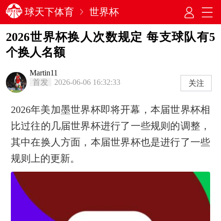
球天下体育
世界杯
2026世界杯换人次数规定 每支球队有5
个换人名额
Martin11
首发
2026-06-06 16:32:33
关注
2026年美加墨世界杯即将开幕，本届世界杯相
比过往的几届世界杯进行了一些规则的调整，
其中在换人方面，本届世界杯也是进行了一些
规则上的更新。