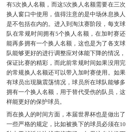
有5次换人名额，而这5次换人名额需要在三次
换人窗口中使用，值得注意的是中场休息换人
是不包括在内的。进入到淘汰赛阶段，每支球
队在常规时间拥有5个换人名额，在加时赛还
能再多拥有一个换人名额，这也是为了各支球
队能够更好的进行调整应对体能下降的情况，
保证比赛的精彩，而此前常规时间如果没用完
的常规换人名额还可以带入加时赛使用。如果
有球员出现脑震荡情况，球员所在球队能够多
拥有一个换人名额，用于替代受伤的队员，这
样能更好的保护球员。
而在换人的时间方面，本届世界杯也是做出了
一些严格的规定，比如被换下的球员必须在10