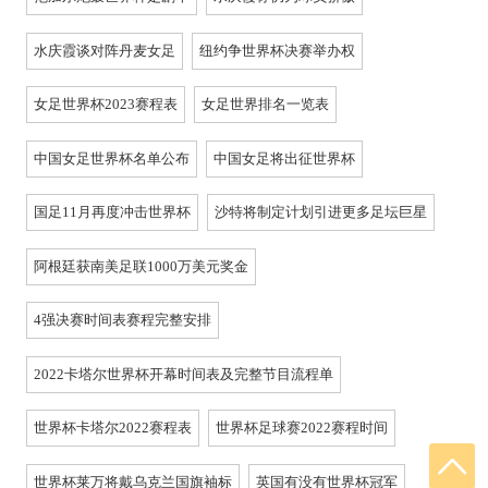
水庆霞谈对阵丹麦女足
纽约争世界杯决赛举办权
女足世界杯2023赛程表
女足世界排名一览表
中国女足世界杯名单公布
中国女足将出征世界杯
国足11月再度冲击世界杯
沙特将制定计划引进更多足坛巨星
阿根廷获南美足联1000万美元奖金
4强决赛时间表赛程完整安排
2022卡塔尔世界杯开幕时间表及完整节目流程单
世界杯卡塔尔2022赛程表
世界杯足球赛2022赛程时间
世界杯莱万将戴乌克兰国旗袖标
英国有没有世界杯冠军