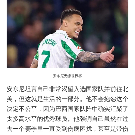
安东尼无缘世界杯
安东尼坦言自己非常渴望入选国家队并前往北
美，但这就是生活的一部分。他不会抱怨这个
决定不公平，因为巴西国家队阵中确实汇聚了
太多高水平的优秀球员。他强调自己虽然在过
去一个赛季里一直受到伤病困扰，甚至是带伤