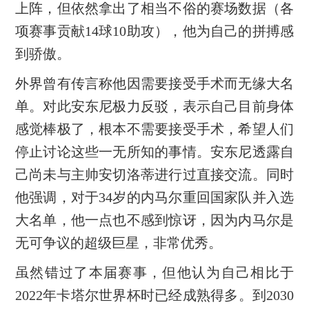
上阵，但依然拿出了相当不俗的赛场数据（各
项赛事贡献14球10助攻），他为自己的拼搏感
到骄傲。
外界曾有传言称他因需要接受手术而无缘大名
单。对此安东尼极力反驳，表示自己目前身体
感觉棒极了，根本不需要接受手术，希望人们
停止讨论这些一无所知的事情。安东尼透露自
己尚未与主帅安切洛蒂进行过直接交流。同时
他强调，对于34岁的内马尔重回国家队并入选
大名单，他一点也不感到惊讶，因为内马尔是
无可争议的超级巨星，非常优秀。
虽然错过了本届赛事，但他认为自己相比于
2022年卡塔尔世界杯时已经成熟得多。到2030