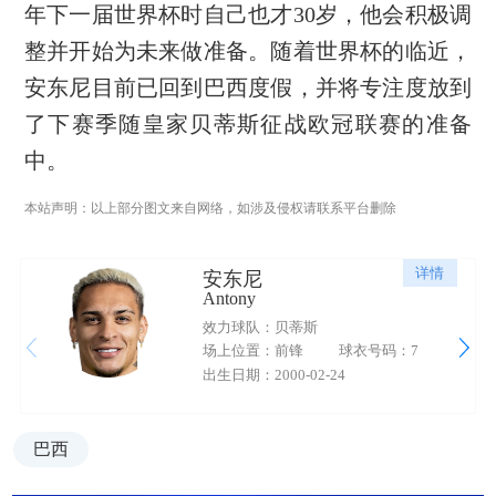
年下一届世界杯时自己也才30岁，他会积极调
整并开始为未来做准备。随着世界杯的临近，
安东尼目前已回到巴西度假，并将专注度放到
了下赛季随皇家贝蒂斯征战欧冠联赛的准备
中。
本站声明：以上部分图文来自网络，如涉及侵权请联系平台删除
详情
安东尼
Antony
效力球队：贝蒂斯
场上位置：前锋
球衣号码：7
出生日期：2000-02-24
巴西