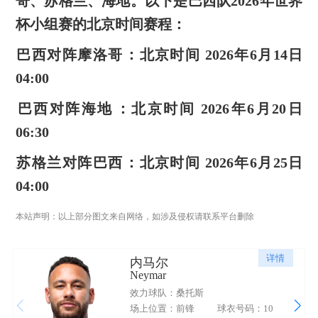
哥、苏格兰、海地。以下是‌巴西队2026年世界
杯小组赛的北京时间赛程‌：
‌巴西对阵摩洛哥‌：北京时间 ‌2026年6月14日
04:00‌
‌巴西对阵海地‌：北京时间 ‌2026年6月20日
06:30‌
‌苏格兰对阵巴西‌：北京时间 ‌2026年6月25日
04:00
本站声明：以上部分图文来自网络，如涉及侵权请联系平台删除
详情
内马尔
Neymar
效力球队：桑托斯
场上位置：前锋
球衣号码：10