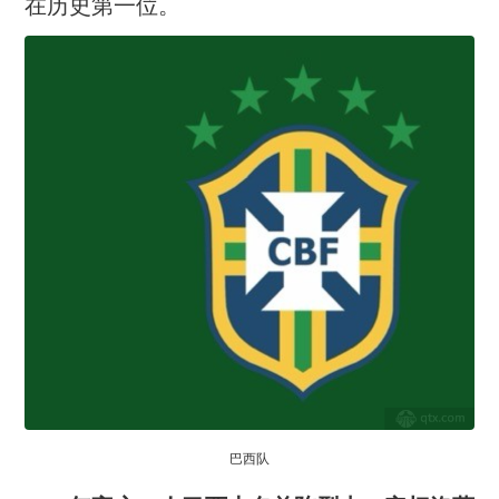
在历史第一位。
巴西队