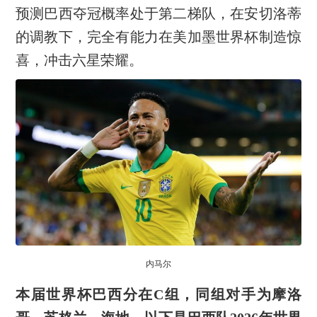
预测巴西夺冠概率处于第二梯队，在安切洛蒂
的调教下，完全有能力在美加墨世界杯制造惊
喜，冲击六星荣耀。
内马尔
本届世界杯巴西分在C组，同组对手为摩洛