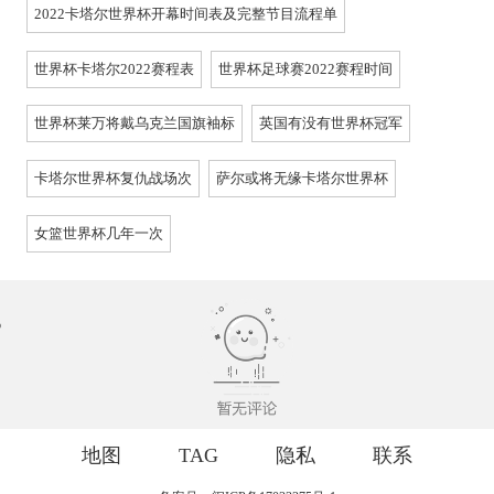
2022卡塔尔世界杯开幕时间表及完整节目流程单
世界杯卡塔尔2022赛程表
世界杯足球赛2022赛程时间
世界杯莱万将戴乌克兰国旗袖标
英国有没有世界杯冠军
卡塔尔世界杯复仇战场次
萨尔或将无缘卡塔尔世界杯
女篮世界杯几年一次
地图
TAG
隐私
联系