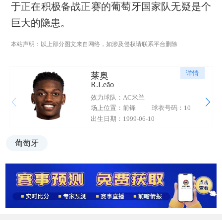
于正在积极备战正赛的葡萄牙国家队无疑是个
巨大的隐患。
本站声明：以上部分图文来自网络，如涉及侵权请联系平台删除
详情
莱奥
R.Leão
效力球队：AC米兰
场上位置：前锋
球衣号码：10
出生日期：1999-06-10
葡萄牙