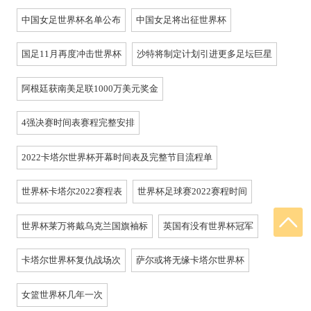
中国女足世界杯名单公布
中国女足将出征世界杯
国足11月再度冲击世界杯
沙特将制定计划引进更多足坛巨星
阿根廷获南美足联1000万美元奖金
4强决赛时间表赛程完整安排
2022卡塔尔世界杯开幕时间表及完整节目流程单
世界杯卡塔尔2022赛程表
世界杯足球赛2022赛程时间
世界杯莱万将戴乌克兰国旗袖标
英国有没有世界杯冠军
卡塔尔世界杯复仇战场次
萨尔或将无缘卡塔尔世界杯
女篮世界杯几年一次