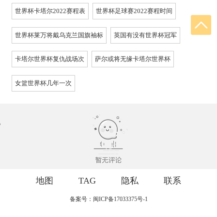
世界杯卡塔尔2022赛程表
世界杯足球赛2022赛程时间
世界杯莱万将戴乌克兰国旗袖标
英国有没有世界杯冠军
卡塔尔世界杯复仇战场次
萨尔或将无缘卡塔尔世界杯
女篮世界杯几年一次
地图
TAG
隐私
联系
备案号：闽ICP备17033375号-1