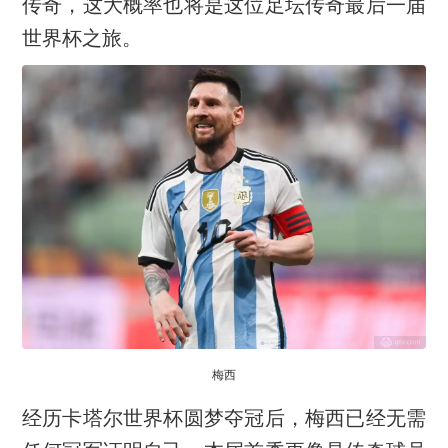
传奇，这大概率也将是这位足坛传奇最后一届
世界杯之旅。
梅西
经历卡塔尔世界杯圆梦夺冠后，梅西已经无需