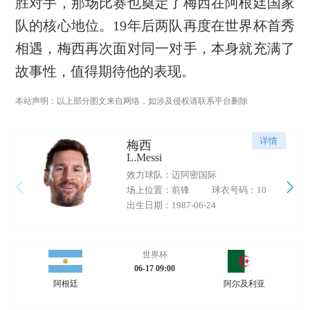
胜对手，那场比赛也奠定了梅西在阿根廷国家
队的核心地位。19年后两队再度在世界杯首秀
相遇，梅西再次面对同一对手，本身就充满了
故事性，值得期待他的表现。
本站声明：以上部分图文来自网络，如涉及侵权请联系平台删除
详情
梅西
L.Messi
效力球队：迈阿密国际
场上位置：前锋
球衣号码：10
出生日期：1987-06-24
世界杯
06-17 09:00
阿根廷
阿尔及利亚