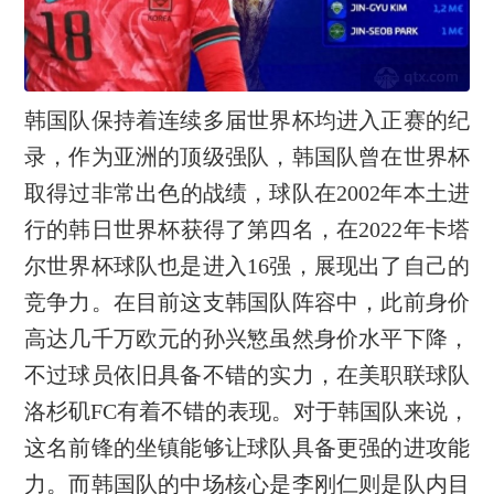
韩国队保持着连续多届世界杯均进入正赛的纪
录，作为亚洲的顶级强队，韩国队曾在世界杯
取得过非常出色的战绩，球队在2002年本土进
行的韩日世界杯获得了第四名，在2022年卡塔
尔世界杯球队也是进入16强，展现出了自己的
竞争力。在目前这支韩国队阵容中，此前身价
高达几千万欧元的孙兴慜虽然身价水平下降，
不过球员依旧具备不错的实力，在美职联球队
洛杉矶FC有着不错的表现。对于韩国队来说，
这名前锋的坐镇能够让球队具备更强的进攻能
力。而韩国队的中场核心是李刚仁则是队内目