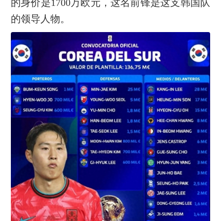
的身价是1700万欧元，这名前锋是这支韩国队
的领导人物。