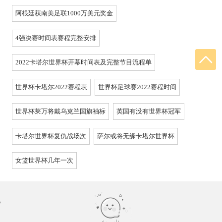
阿根廷获南美足联1000万美元奖金
4强决赛时间表赛程完整安排
2022卡塔尔世界杯开幕时间表及完整节目流程单
世界杯卡塔尔2022赛程表
世界杯足球赛2022赛程时间
世界杯莱万将戴乌克兰国旗袖标
英国有没有世界杯冠军
卡塔尔世界杯复仇战场次
萨尔或将无缘卡塔尔世界杯
女篮世界杯几年一次