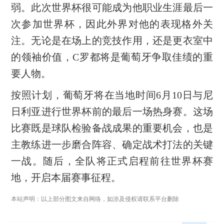
弱。此次世界杯很可能成为他职业生涯最后一
次参加世界杯，因此外界对他的表现格外关
注。无论是在场上的竞技作用，还是更衣室中
的领袖价值，C罗都将是葡萄牙争取佳绩的重
要人物。
按照计划，葡萄牙将在当地时间6月10日与尼
日利亚进行世界杯前的最后一场热身赛。这场
比赛既是球队检验备战成果的重要机会，也是
主教练进一步磨合阵容、确定战术打法的关键
一战。随后，全队将正式启程前往世界杯赛
地，开启本届赛事征程。
本站声明：以上部分图文来自网络，如涉及侵权请联系平台删除