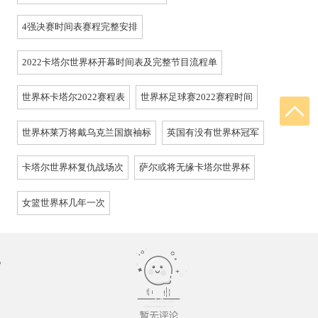
4强决赛时间表赛程完整安排
2022卡塔尔世界杯开幕时间表及完整节目流程单
世界杯卡塔尔2022赛程表
世界杯足球赛2022赛程时间
世界杯莱万将戴乌克兰国旗袖标
英国有没有世界杯冠军
卡塔尔世界杯复仇战场次
萨尔或将无缘卡塔尔世界杯
女篮世界杯几年一次