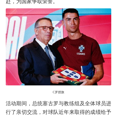
赴，为国家争取荣誉。
C罗授旗
活动期间，总统塞古罗与教练组及全体球员进
行了亲切交流，对球队近年来取得的成绩给予