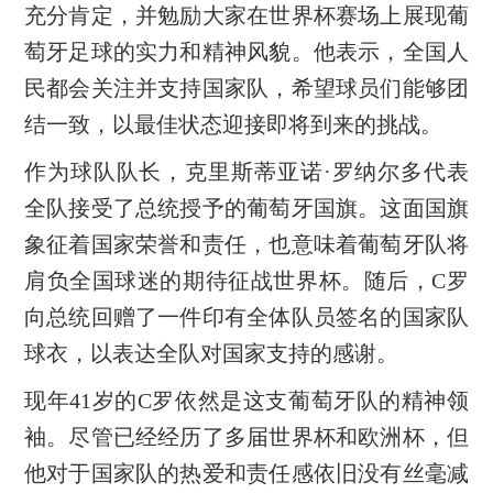
充分肯定，并勉励大家在世界杯赛场上展现葡
萄牙足球的实力和精神风貌。他表示，全国人
民都会关注并支持国家队，希望球员们能够团
结一致，以最佳状态迎接即将到来的挑战。
作为球队队长，克里斯蒂亚诺·罗纳尔多代表
全队接受了总统授予的葡萄牙国旗。这面国旗
象征着国家荣誉和责任，也意味着葡萄牙队将
肩负全国球迷的期待征战世界杯。随后，C罗
向总统回赠了一件印有全体队员签名的国家队
球衣，以表达全队对国家支持的感谢。
现年41岁的C罗依然是这支葡萄牙队的精神领
袖。尽管已经经历了多届世界杯和欧洲杯，但
他对于国家队的热爱和责任感依旧没有丝毫减