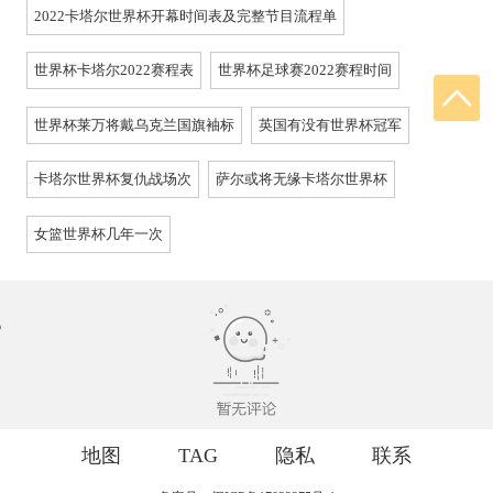
2022卡塔尔世界杯开幕时间表及完整节目流程单
世界杯卡塔尔2022赛程表
世界杯足球赛2022赛程时间
世界杯莱万将戴乌克兰国旗袖标
英国有没有世界杯冠军
卡塔尔世界杯复仇战场次
萨尔或将无缘卡塔尔世界杯
女篮世界杯几年一次
地图
TAG
隐私
联系