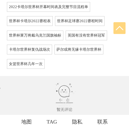
2022卡塔尔世界杯开幕时间表及完整节目流程单
世界杯卡塔尔2022赛程表
世界杯足球赛2022赛程时间
世界杯莱万将戴乌克兰国旗袖标
英国有没有世界杯冠军
卡塔尔世界杯复仇战场次
萨尔或将无缘卡塔尔世界杯
女篮世界杯几年一次
地图
TAG
隐私
联系