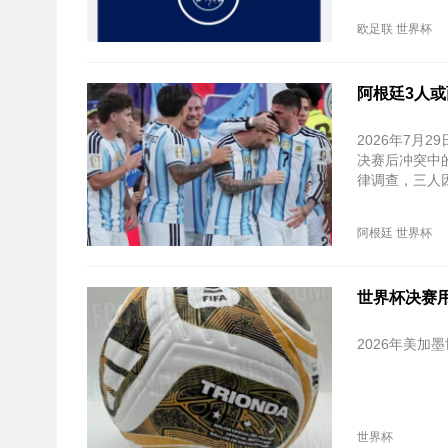
欧足联
世界杯
阿根廷3人
2026年7月
决赛后冲突中
律调查，三人
阿根廷
世界杯
世界杯决赛用
2026年美
世界杯