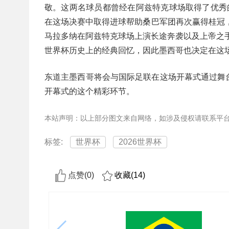
敬。这两名球员都曾经在阿兹特克球场取得了优秀的
在这场决赛中取得进球帮助桑巴军团再次赢得桂冠，
马拉多纳在阿兹特克球场上演长途奔袭以及上帝之手
世界杯历史上的经典回忆，因此墨西哥也决定在这
东道主墨西哥将会与国际足联在这场开幕式通过舞
开幕式的这个精彩环节。
本站声明：以上部分图文来自网络，如涉及侵权请联系平
标签:
世界杯
2026世界杯
点赞(
0
)
收藏(
14
)