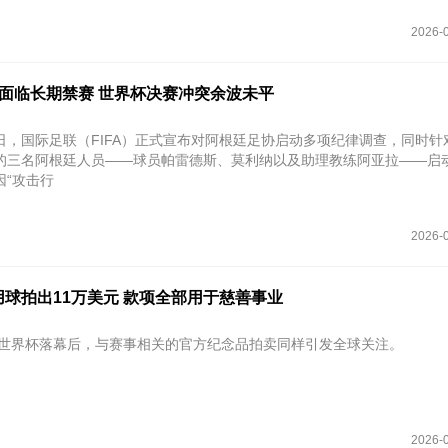
2026-0
或面临长期禁赛 世界杯决赛冲突余波未平
29日，国际足联（FIFA）正式宣布对阿根廷足协启动多项纪律调查，同时
的三名阿根廷人员——球员帕雷德斯、莫利纳以及助理教练阿亚拉——启
因“攻击行
2026-0
球拍出11万美元 款项全部用于慈善事业
加墨世界杯落幕后，与赛事相关的官方纪念品拍卖同样引发全球关注。
2026-0