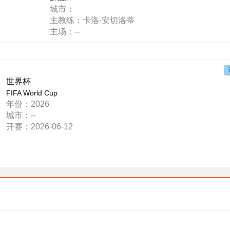
城市：
主教练：卡洛·安切洛蒂
主场：--
世界杯
FIFA World Cup
年份：2026
城市：--
开赛：2026-06-12