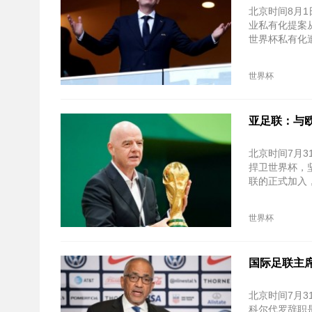
北京时间8月
业私有化提案
世界杯私有化
世界杯
亚足联：与欧
北京时间7月
捍卫世界杯，
联的正式加入
世界杯
国际足联主
北京时间7月
科尔代罗辞职