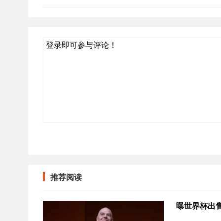
登录即可参与评论！
推荐阅读
曝世界杯出售