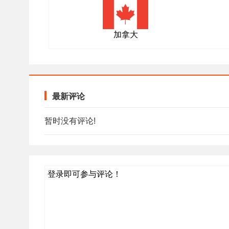
加拿大
最新评论
暂时没有评论!
登录即可参与评论！