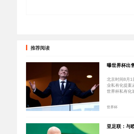
推荐阅读
曝世界杯出售
北京时间8月
业私有化提案
世界杯私有化
世界杯
亚足联：与欧