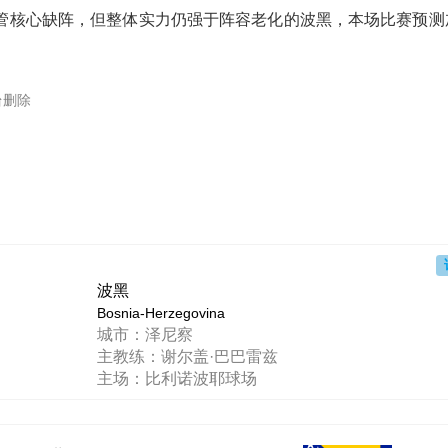
管核心缺阵，但整体实力仍强于阵容老化的波黑，本场比赛预测
台删除
波黑
Bosnia-Herzegovina
城市：泽尼察
主教练：谢尔盖·巴巴雷兹
主场：比利诺波耶球场