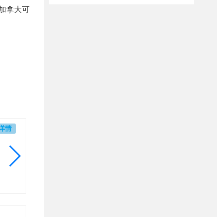
加拿大可
详情