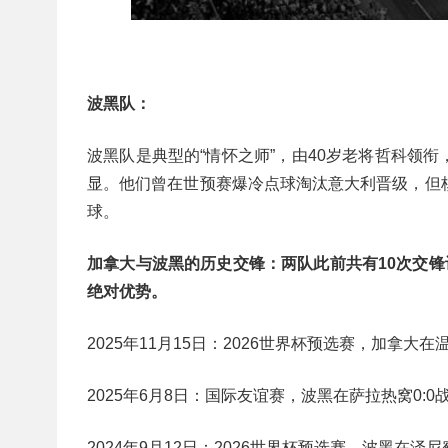
‌波黑队‌：
波黑队是典型的“情怀之师”，由40岁老将哲科领
显。他们曾在世预赛爆冷点球淘汰意大利晋级，但
球。
加拿大与波黑的历史交锋：两队此前共有10次交锋
绝对优势。
‌2025年11月15日‌：2026世界杯预选赛，加拿大在
‌2025年6月8日‌：国际友谊赛，波黑在萨拉热窝0:
‌2024年9月12日‌：2026世界杯预选赛，波黑在泽尼