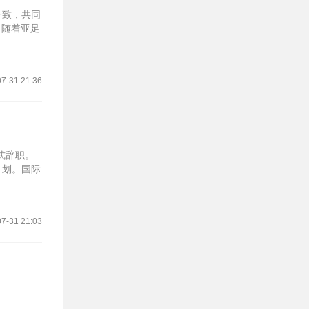
一致，共同
。随着亚足
7-31 21:36
式辞职。
计划。国际
7-31 21:03