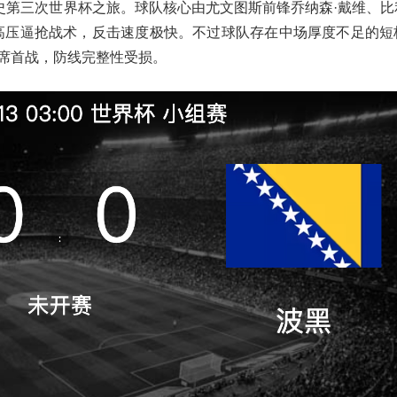
史第三次世界杯之旅。球队核心由尤文图斯前锋乔纳森·戴维、比
”高压逼抢战术，反击速度极快。不过球队存在中场厚度不足的短
席首战，防线完整性受损。