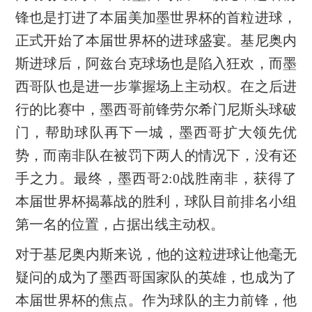
锋也是打进了本届美加墨世界杯的首粒进球，
正式开始了本届世界杯的进球盛宴。基尼奥内
斯进球后，阿兹台克球场也是陷入狂欢，而墨
西哥队也是进一步掌握场上主动权。在之后进
行的比赛中，墨西哥前锋劳尔希门尼斯头球破
门，帮助球队再下一城，墨西哥扩大领先优
势，而南非队在被罚下两人的情况下，没有还
手之力。最终，墨西哥2:0战胜南非，获得了
本届世界杯揭幕战的胜利，球队目前排名小组
第一名的位置，占据出线主动权。
对于基尼奥内斯来说，他的这粒进球让他毫无
疑问的成为了墨西哥国家队的英雄，也成为了
本届世界杯的焦点。作为球队的主力前锋，他