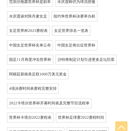
范加尔炮轰世界杯是剧本
水庆霞称仍为球员骄傲
水庆霞谈对阵丹麦女足
纽约争世界杯决赛举办权
女足世界杯2023赛程表
女足世界排名一览表
中国女足世界杯名单公布
中国女足将出征世界杯
国足11月再度冲击世界杯
沙特将制定计划引进更多足坛巨星
阿根廷获南美足联1000万美元奖金
4强决赛时间表赛程完整安排
2022卡塔尔世界杯开幕时间表及完整节目流程单
世界杯卡塔尔2022赛程表
世界杯足球赛2022赛程时间