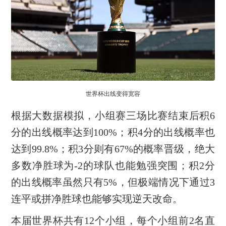
世界杯出线变得宽容
根据大数据模拟，小组赛三场比赛结束后积6
分的出线概率达到100%；积4分的出线概率也
达到99.8%；积3分则有67%的概率晋级，绝大
多数净胜球为-2的球队也能勉强突围；积2分
的出线概率虽然只有5%，但极端情况下通过3
连平或拼净胜球也能够实现逆天改命。
本届世界杯共有12个小组，每个小组前2名直