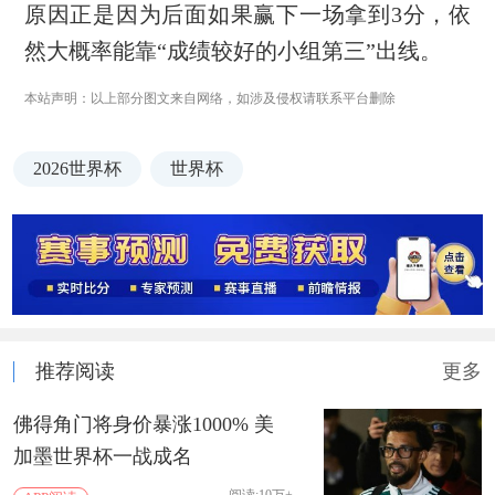
原因正是因为后面如果赢下一场拿到3分，依
然大概率能靠“成绩较好的小组第三”出线。
本站声明：以上部分图文来自网络，如涉及侵权请联系平台删除
2026世界杯
世界杯
推荐阅读
更多
佛得角门将身价暴涨1000% 美
加墨世界杯一战成名