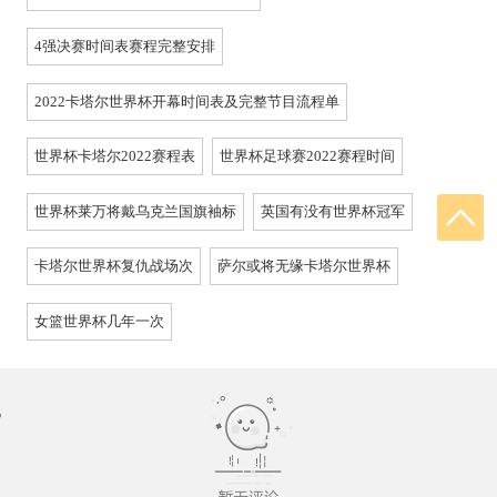
4强决赛时间表赛程完整安排
2022卡塔尔世界杯开幕时间表及完整节目流程单
世界杯卡塔尔2022赛程表
世界杯足球赛2022赛程时间
世界杯莱万将戴乌克兰国旗袖标
英国有没有世界杯冠军
卡塔尔世界杯复仇战场次
萨尔或将无缘卡塔尔世界杯
女篮世界杯几年一次