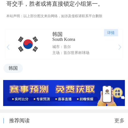
哥交手，胜者或将直接锁定小组第一。
本站声明：以上部分图文来自网络，如涉及侵权请联系平台删除
详情
韩国
South Korea
城市：首尔
主场：首尔世界杯球场
韩国
推荐阅读
更多