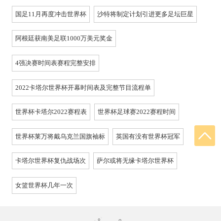
国足11月再度冲击世界杯
沙特将制定计划引进更多足坛巨星
阿根廷获南美足联1000万美元奖金
4强决赛时间表赛程完整安排
2022卡塔尔世界杯开幕时间表及完整节目流程单
世界杯卡塔尔2022赛程表
世界杯足球赛2022赛程时间
世界杯莱万将戴乌克兰国旗袖标
英国有没有世界杯冠军
卡塔尔世界杯复仇战场次
萨尔或将无缘卡塔尔世界杯
女篮世界杯几年一次