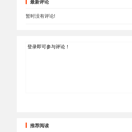
最新评论
暂时没有评论!
登录即可参与评论！
推荐阅读