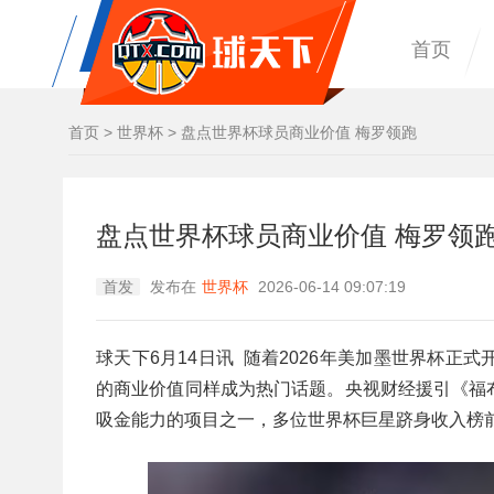
首页
首页
>
世界杯
>
盘点世界杯球员商业价值 梅罗领跑
盘点世界杯球员商业价值 梅罗领
首发
发布在
世界杯
2026-06-14 09:07:19
球天下6月14日讯 随着2026年美加墨世界杯
的商业价值同样成为热门话题。央视财经援引《福
吸金能力的项目之一，多位世界杯巨星跻身收入榜