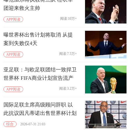
团迎来救火主帅
阅读:10万+
APP阅读
曝世界杯出售计划将取消 从提
案到失败仅4天
阅读:7.5万+
APP阅读
亚足联：与欧足联团结一致捍卫
世界杯 FIFA商业计划宣告流产
阅读:3.2万+
APP阅读
国际足联主席高级顾问辞职 以
此抗议因凡蒂诺出售世界杯计划
综合
2026-07-31 21:03