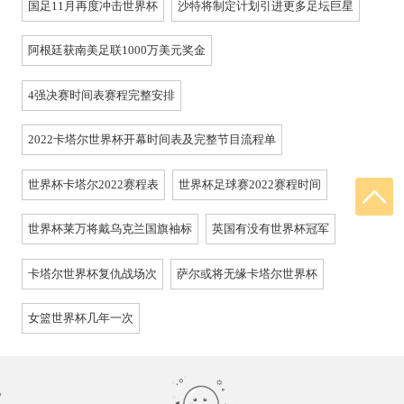
国足11月再度冲击世界杯
沙特将制定计划引进更多足坛巨星
阿根廷获南美足联1000万美元奖金
4强决赛时间表赛程完整安排
2022卡塔尔世界杯开幕时间表及完整节目流程单
世界杯卡塔尔2022赛程表
世界杯足球赛2022赛程时间
世界杯莱万将戴乌克兰国旗袖标
英国有没有世界杯冠军
卡塔尔世界杯复仇战场次
萨尔或将无缘卡塔尔世界杯
女篮世界杯几年一次