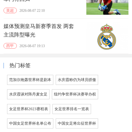
英超
2026-08-07 22:10
媒体预测皇马新赛季首发 两套
主流阵型曝光
西甲
2026-08-07 19:13
热门标签
范加尔炮轰世界杯是剧本
水庆霞称仍为球员骄傲
水庆霞谈对阵丹麦女足
纽约争世界杯决赛举办权
女足世界杯2023赛程表
女足世界排名一览表
中国女足世界杯名单公布
中国女足将出征世界杯