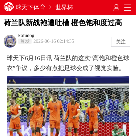
球天下体育
世界杯
荷兰队新战袍遭吐槽 橙色饱和度过高
kofudog
首发
2026-06-16 02:14:35
关注
球天下6月16日讯 荷兰队的这次“高饱和橙色球
衣”争议，多少有点把足球变成了视觉实验。