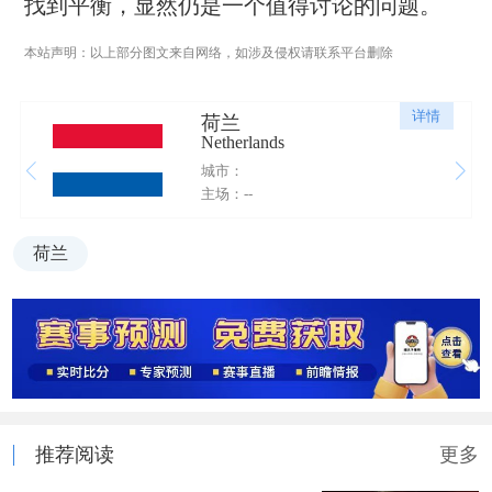
找到平衡，显然仍是一个值得讨论的问题。
本站声明：以上部分图文来自网络，如涉及侵权请联系平台删除
详情
荷兰
Netherlands
城市：
主场：--
荷兰
推荐阅读
更多