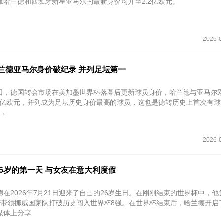
锋哈兰德和西班牙新星亚马尔的最新身价均升至2.2亿欧元。
2026-0
哈兰德亚马尔身价破纪录 并列足坛第一
22日，德国转会市场在美加墨世界杯落幕后更新球员身价，哈兰德与亚马尔
.2亿欧元‌，并列成为足坛历史身价最高的球员，这也是德转历史上首次有
关，
2026-0
6岁的第一天 与女友在意大利度假
在2026年7月21日迎来了自己的26岁生日。在刚刚结束的世界杯中，他
，带领挪威国家队打破历史闯入世界杯8强。在世界杯结束后，哈兰德开启
媒体上分享