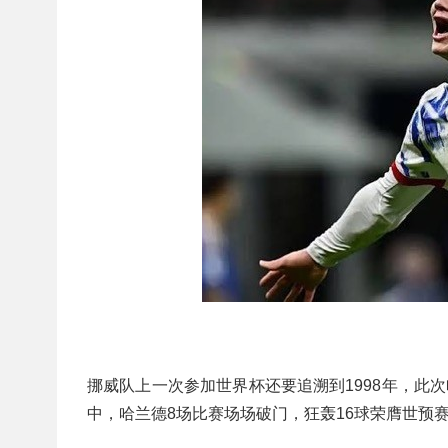
挪威队上一次参加世界杯还要追溯到1998年，此
中，哈兰德8场比赛场场破门，狂轰16球荣膺世预