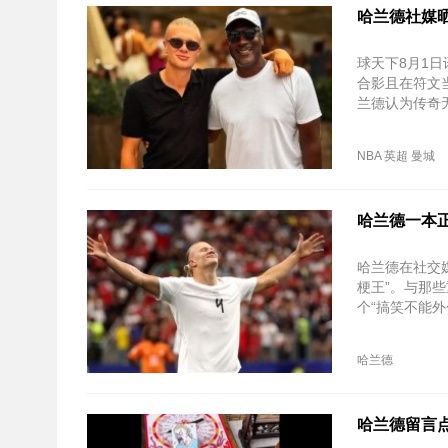
哈兰德社媒
球天下8月1
合影且在符文
兰德认为传奇
程。
NBA
英超
曼城
哈兰德一本
哈兰德在社交
梗王”。与那
个“搞笑不能外
哈兰德
哈兰德留言