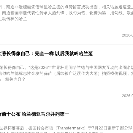
月25日，南通非遗糖画凭借球星哈兰德的点赞留言成功出圈，相关话题迅速登
。南通糖画非遗代表性传承人施剑锋，以勺为笔、化糖为墨，用勾线、泼
生动传神的哈兰
2026-0
大葱长得像自己：完全一样 以后我就叫哈兰葱
大葱长得像自己。”这是2026年世界杯期间哈兰德与中国网友互动的出圈名
酷似哈兰德标志性金发的蒜苗（后续被广泛误传为大葱）拍摄模仿视频，
态，相关内容全
2026-0
价前十公布 哈兰德亚马尔并列第一
墨世界杯落幕后，德国转会市场（Transfermarkt）于7月22日更新了部分