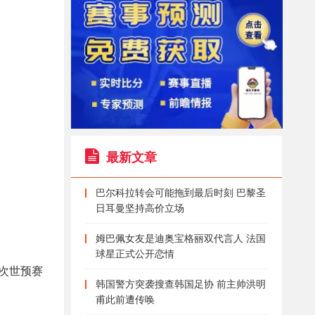
最新文章
巴尔科拉转会可能拖到最后时刻 巴黎圣
日耳曼坚持高价立场
姆巴佩女友是迪奥宝格丽双代言人 法国
球星正式公开恋情
次世预赛
韩国警方突袭搜查韩国足协 前主帅洪明
甫此前遭传唤