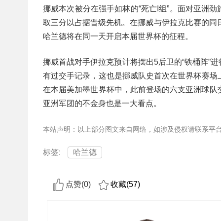
挪威本次被分在强手如林的“死亡I组”。面对亚洲
取三分以占据晋级先机。在挪威与伊拉克比赛的同
哈兰德将在同一天开启本届世界杯的征程。
挪威首战对手伊拉克预计将摆出5后卫的“铁桶阵”
有过交手记录，这也是挪威队史首次在世界杯赛场
在本届美加墨世界杯中，此前登场的六支亚洲球队
亚洲军团的不金身也是一大看点。
本站声明：以上部分图文来自网络，如涉及侵权请联系平
标签:
哈兰德
点赞(
0
)
收藏(
57
)