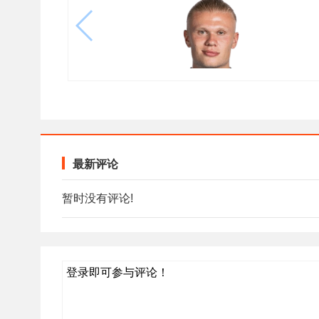
最新评论
暂时没有评论!
登录即可参与评论！