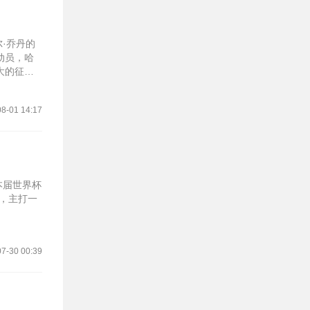
·乔丹的
动员，哈
大的征
8-01 14:17
本届世界杯
，主打一
7-30 00:39