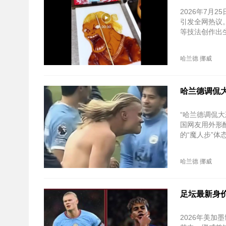
2026年7
引发全网热议
等技法创作出
哈兰德
挪威
哈兰德调侃
“哈兰德调侃
国网友用外形
的“魔人步”体
哈兰德
挪威
足坛最新身
2026年美加