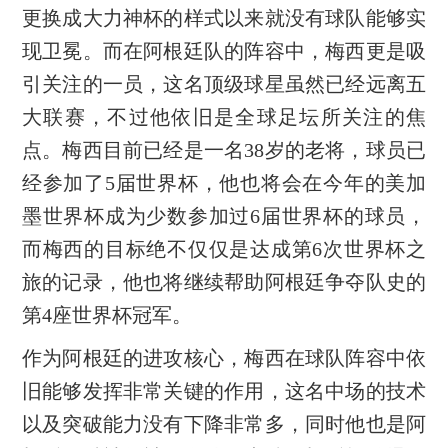
更换成大力神杯的样式以来就没有球队能够实
现卫冕。而在阿根廷队的阵容中，梅西更是吸
引关注的一员，这名顶级球星虽然已经远离五
大联赛，不过他依旧是全球足坛所关注的焦
点。梅西目前已经是一名38岁的老将，球员已
经参加了5届世界杯，他也将会在今年的美加
墨世界杯成为少数参加过6届世界杯的球员，
而梅西的目标绝不仅仅是达成第6次世界杯之
旅的记录，他也将继续帮助阿根廷争夺队史的
第4座世界杯冠军。
作为阿根廷的进攻核心，梅西在球队阵容中依
旧能够发挥非常关键的作用，这名中场的技术
以及突破能力没有下降非常多，同时他也是阿