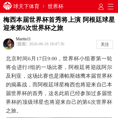
球天下体育
世界杯
梅西本届世界杯首秀将上演 阿根廷球星
迎来第6次世界杯之旅
Martin11
首发
2026-06-16 18:47:36
关注
北京时间6月17日9:00，世界杯小组赛第一轮
将会进行J组的一场比赛，阿根廷将迎战阿尔
及利亚，这场比赛也是潘帕斯雄鹰本届世界杯
的揭幕战，而阿根廷球星梅西也将迎来自己本
届世界杯的首秀，这名此前已经参加过多届世
界杯的顶级球星也将迎来自己的第6次世界杯
之旅。