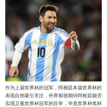
作为上届世界杯的冠军，阿根廷本届世界杯的
表现自然吸引关注，外界都很期待阿根廷能否
实现卫冕世界杯冠军的壮举，毕竟世界杯奖杯