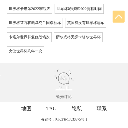
世界杯卡塔尔2022赛程表
世界杯足球赛2022赛程时间
世界杯莱万将戴乌克兰国旗袖标
英国有没有世界杯冠军
卡塔尔世界杯复仇战场次
萨尔或将无缘卡塔尔世界杯
女篮世界杯几年一次
地图
TAG
隐私
联系
备案号：闽ICP备17033375号-1