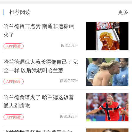
推荐阅读
更多
哈兰德留言点赞 南通非遗糖画
火了
阅读:10万+
APP阅读
哈兰德调侃大葱长得像自己：完
全一样 以后我就叫哈兰葱
阅读:7.5万+
APP阅读
哈兰德食谱火了 哈兰德这饭普
通人别瞎吃
阅读:3.2万+
APP阅读