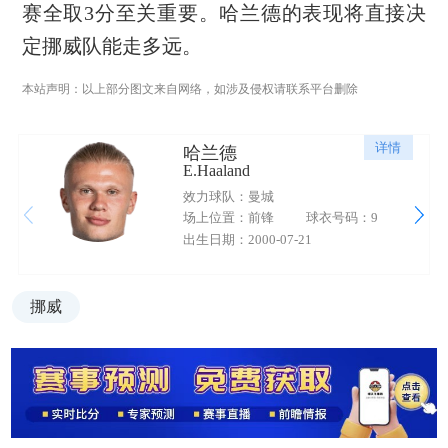
赛全取3分至关重要。哈兰德的表现将直接决
定挪威队能走多远。
本站声明：以上部分图文来自网络，如涉及侵权请联系平台删除
详情
哈兰德
E.Haaland
效力球队：曼城
场上位置：前锋
球衣号码：9
出生日期：2000-07-21
挪威