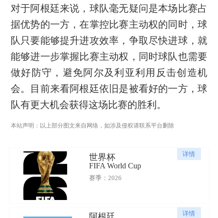
对于阿根廷来说，球队毫无疑问是本场比赛占
据优势的一方，在掌控比赛主动权的同时，球
队只要能够提升进攻效率，争取尽快进球，就
能够进一步掌握比赛主动权，同时球队也需要
做好防守，避免阿尔及利亚利用反击创造机
会。目前来看阿根廷依旧是被看好的一方，球
队有更大机会获得这场比赛的胜利。
本站声明：以上部分图文来自网络，如涉及侵权请联系平台删除
详情
世界杯
FIFA World Cup
赛季：2026
详情
阿根廷