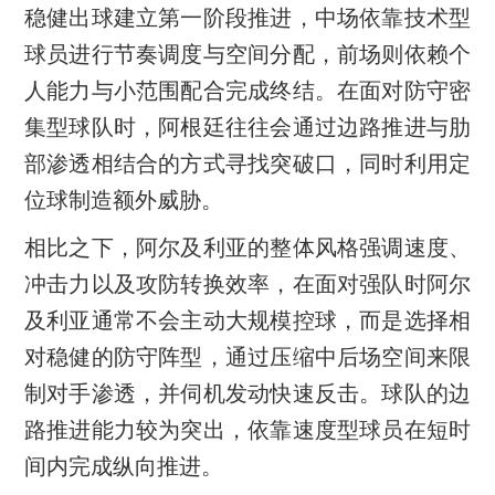
稳健出球建立第一阶段推进，中场依靠技术型
球员进行节奏调度与空间分配，前场则依赖个
人能力与小范围配合完成终结。在面对防守密
集型球队时，阿根廷往往会通过边路推进与肋
部渗透相结合的方式寻找突破口，同时利用定
位球制造额外威胁。
相比之下，阿尔及利亚的整体风格强调速度、
冲击力以及攻防转换效率，在面对强队时阿尔
及利亚通常不会主动大规模控球，而是选择相
对稳健的防守阵型，通过压缩中后场空间来限
制对手渗透，并伺机发动快速反击。球队的边
路推进能力较为突出，依靠速度型球员在短时
间内完成纵向推进。