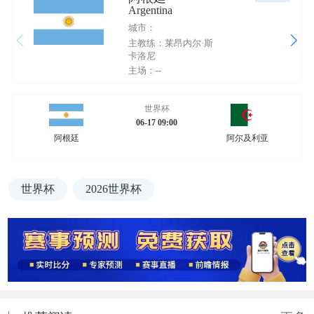
Argentina
城市：
主教练：莱昂内尔·斯
卡洛尼
主场：--
世界杯
06-17 09:00
阿根廷
阿尔及利亚
世界杯
2026世界杯