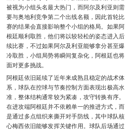
被视为小组头名最大热门，而阿尔及利亚则需
要与奥地利竞争第二个出线名额，因此首轮比
赛的结果会直接影响整个小组的格局。如果阿
根廷顺利取胜，他们将以较轻松的姿态进入后
续比赛，不过如果阿尔及利亚能够拿分甚至爆
冷取胜，小组局势将瞬间复杂化，阿根廷也将
面对更多挑战。
阿根廷依旧延续了近年来成熟且稳定的战术体
系，球队在控球与节奏控制方面表现出极高水
准，整体结构通常较为紧凑，攻守转换有序。
在进攻端阿根廷并不依赖单一的推进方式，而
是通过多点组织来撕开对手防线，其中球队核
心梅西依旧能够发挥关键作用。球队后场通过