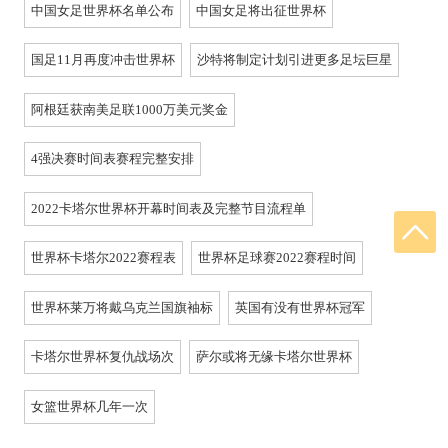
中国女足世界杯名单公布
中国女足将出征世界杯
国足11月再度冲击世界杯
沙特将制定计划引进更多足坛巨星
阿根廷获南美足联1000万美元奖金
4强决赛时间表赛程完整安排
2022卡塔尔世界杯开幕时间表及完整节目流程单
世界杯卡塔尔2022赛程表
世界杯足球赛2022赛程时间
世界杯莱万将戴乌克兰国旗袖标
英国有没有世界杯冠军
卡塔尔世界杯复仇战场次
萨尔或将无缘卡塔尔世界杯
女篮世界杯几年一次