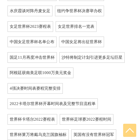
水庆霞谈对阵丹麦女足
纽约争世界杯决赛举办权
女足世界杯2023赛程表
女足世界排名一览表
中国女足世界杯名单公布
中国女足将出征世界杯
国足11月再度冲击世界杯
沙特将制定计划引进更多足坛巨星
阿根廷获南美足联1000万美元奖金
4强决赛时间表赛程完整安排
2022卡塔尔世界杯开幕时间表及完整节目流程单
世界杯卡塔尔2022赛程表
世界杯足球赛2022赛程时间
世界杯莱万将戴乌克兰国旗袖标
英国有没有世界杯冠军