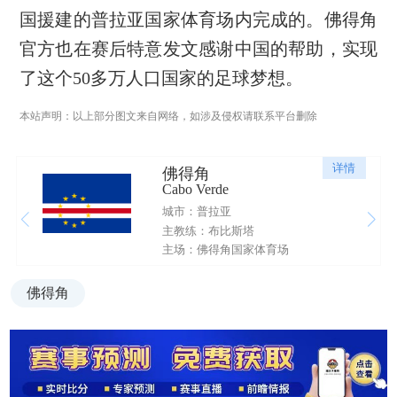
国援建的普拉亚国家体育场内完成的。佛得角
官方也在赛后特意发文感谢中国的帮助，实现
了这个50多万人口国家的足球梦想。
本站声明：以上部分图文来自网络，如涉及侵权请联系平台删除
详情
佛得角
Cabo Verde
城市：普拉亚
主教练：布比斯塔
主场：佛得角国家体育场
佛得角