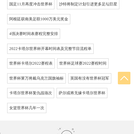
国足11月再度冲击世界杯
沙特将制定计划引进更多足坛巨星
阿根廷获南美足联1000万美元奖金
4强决赛时间表赛程完整安排
2022卡塔尔世界杯开幕时间表及完整节目流程单
世界杯卡塔尔2022赛程表
世界杯足球赛2022赛程时间
世界杯莱万将戴乌克兰国旗袖标
英国有没有世界杯冠军
卡塔尔世界杯复仇战场次
萨尔或将无缘卡塔尔世界杯
女篮世界杯几年一次