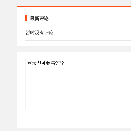
最新评论
暂时没有评论!
登录即可参与评论！