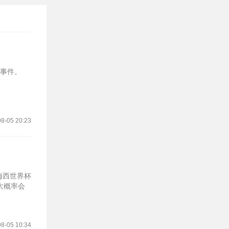
”事件。
8-05 20:23
梅西世界杯
大概率会
8-05 10:34