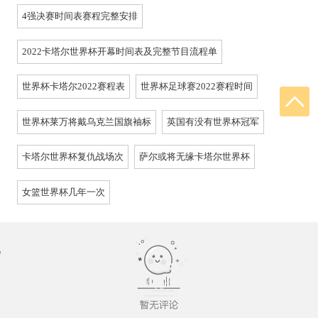
4强决赛时间表赛程完整安排
2022卡塔尔世界杯开幕时间表及完整节目流程单
世界杯卡塔尔2022赛程表
世界杯足球赛2022赛程时间
世界杯莱万将戴乌克兰国旗袖标
英国有没有世界杯冠军
卡塔尔世界杯复仇战场次
萨尔或将无缘卡塔尔世界杯
女篮世界杯几年一次