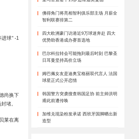
佛得角门将亮相智利俱乐部主场 月薪全
智利联赛排第二
四大欧洲豪门访港近9万球迷奔赴 四大
球“ -1
优势助香港成办赛首选地
巴尔科拉转会可能拖到最后时刻 巴黎圣
日耳曼坚持高价立场
姆巴佩女友是迪奥宝格丽双代言人 法国
球星正式公开恋情
韩国警方突袭搜查韩国足协 前主帅洪明
德尚换下
甫此前遭传唤
员封堵。
加维兑现染粉发承诺 西班牙国脚晒出新
贝莱在离
造型