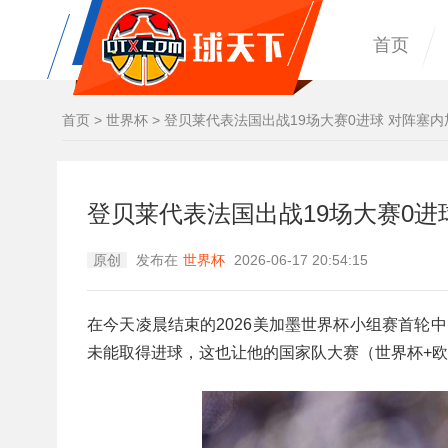
首页
首页
>
世界杯
>
登贝莱代表法国出战19场大赛0进球 对阵塞
登贝莱代表法国出战19场大赛0进
原创
发布在
世界杯
2026-06-17 20:54:15
在今天凌晨结束的2026美加墨世界杯小组赛首轮中
未能取得进球，这也让他的国家队大赛（世界杯+欧