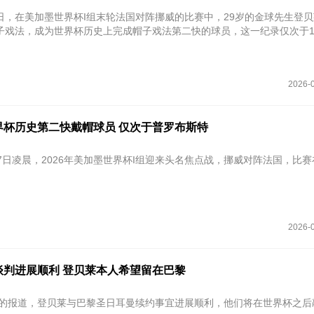
27日，在美加墨世界杯I组末轮法国对阵挪威的比赛中，29岁的金球先生登贝莱
帽子戏法，成为世界杯历史上完成帽子戏法第二快的球员，这一纪录仅次于1
2026-0
界杯历史第二快戴帽球员 仅次于普罗布斯特
7日凌晨，2026年美加墨世界杯I组迎来头名焦点战，挪威对阵法国，比
2026-0
谈判进展顺利 登贝莱本人希望留在巴黎
C的报道，登贝莱与巴黎圣日耳曼续约事宜进展顺利，他们将在世界杯之后