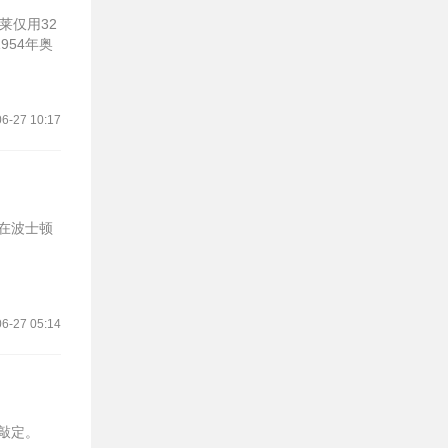
仅用‌32
954年奥
6-27 10:17
赛在波士顿
6-27 05:14
敲定。