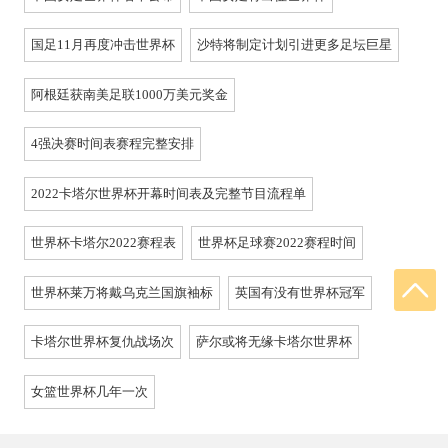
国足11月再度冲击世界杯
沙特将制定计划引进更多足坛巨星
阿根廷获南美足联1000万美元奖金
4强决赛时间表赛程完整安排
2022卡塔尔世界杯开幕时间表及完整节目流程单
世界杯卡塔尔2022赛程表
世界杯足球赛2022赛程时间
世界杯莱万将戴乌克兰国旗袖标
英国有没有世界杯冠军
卡塔尔世界杯复仇战场次
萨尔或将无缘卡塔尔世界杯
女篮世界杯几年一次