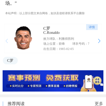
场。”
本站声明：以上部分图文来自网络，如涉及侵权请联系平台删除
详情
C罗
C.Ronaldo
效力球队：利雅得胜利
场上位置：前锋
球衣号码：7
出生日期：1985-02-05
C罗
推荐阅读
更多