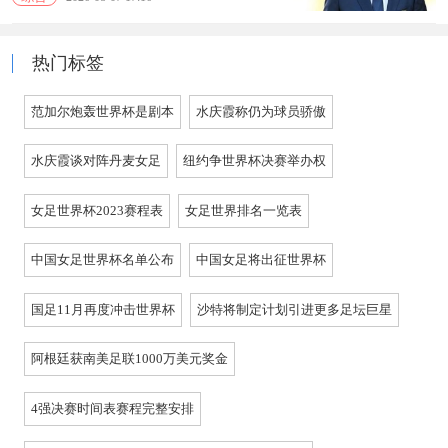
热门标签
范加尔炮轰世界杯是剧本
水庆霞称仍为球员骄傲
水庆霞谈对阵丹麦女足
纽约争世界杯决赛举办权
女足世界杯2023赛程表
女足世界排名一览表
中国女足世界杯名单公布
中国女足将出征世界杯
国足11月再度冲击世界杯
沙特将制定计划引进更多足坛巨星
阿根廷获南美足联1000万美元奖金
4强决赛时间表赛程完整安排