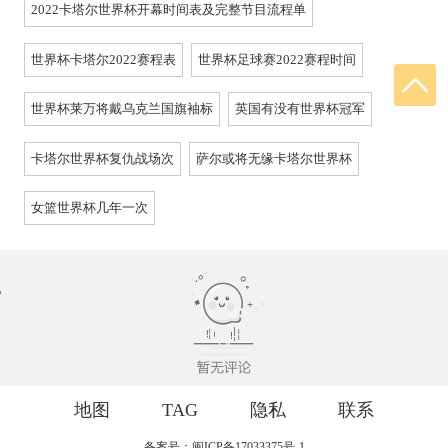
2022卡塔尔世界杯开幕时间表及完整节目流程单
世界杯卡塔尔2022赛程表
世界杯足球赛2022赛程时间
世界杯莱万将戴乌克兰国旗袖标
英国有没有世界杯冠军
卡塔尔世界杯复仇战场次
萨尔或将无缘卡塔尔世界杯
女篮世界杯几年一次
地图
TAG
隐私
联系
备案号：闽ICP备17033375号-1