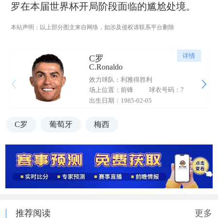
罗在本届世界杯开局阶段面临的尴尬处境。
本站声明：以上部分图文来自网络，如涉及侵权请联系平台删除
详情
C罗
C.Ronaldo
效力球队：利雅得胜利
场上位置：前锋
球衣号码：7
出生日期：1985-02-05
C罗
葡萄牙
梅西
推荐阅读
更多