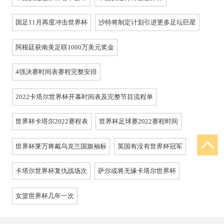
国足11月再度冲击世界杯
沙特将制定计划引进更多足坛巨星
阿根廷获南美足联1000万美元奖金
4强决赛时间表赛程完整安排
2022卡塔尔世界杯开幕时间表及完整节目流程单
世界杯卡塔尔2022赛程表
世界杯足球赛2022赛程时间
世界杯莱万将戴乌克兰国旗袖标
英国有没有世界杯冠军
卡塔尔世界杯复仇战场次
萨尔或将无缘卡塔尔世界杯
女篮世界杯几年一次