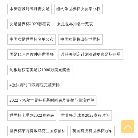
水庆霞谈对阵丹麦女足
纽约争世界杯决赛举办权
女足世界杯2023赛程表
女足世界排名一览表
中国女足世界杯名单公布
中国女足将出征世界杯
国足11月再度冲击世界杯
沙特将制定计划引进更多足坛巨星
阿根廷获南美足联1000万美元奖金
4强决赛时间表赛程完整安排
2022卡塔尔世界杯开幕时间表及完整节目流程单
世界杯卡塔尔2022赛程表
世界杯足球赛2022赛程时间
世界杯莱万将戴乌克兰国旗袖标
英国有没有世界杯冠军